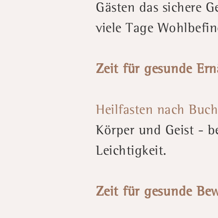
Gästen das sichere Ge
viele Tage Wohlbefin
Zeit für gesunde Er
Heilfasten nach Buch
Körper und Geist - be
Leichtigkeit.
Zeit für gesunde Be