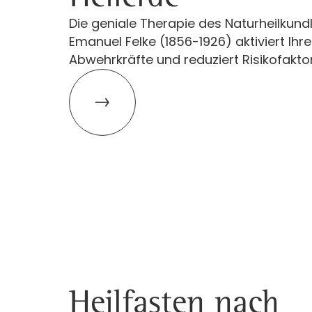
Die geniale Therapie des Naturheilkund
Emanuel Felke (1856-1926) aktiviert Ihre
Abwehrkräfte und reduziert Risikofakto
Heilfasten nach