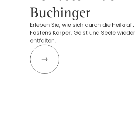
Buchinger
Erleben Sie, wie sich durch die Heilkraft
Fastens Körper, Geist und Seele wieder 
entfalten.