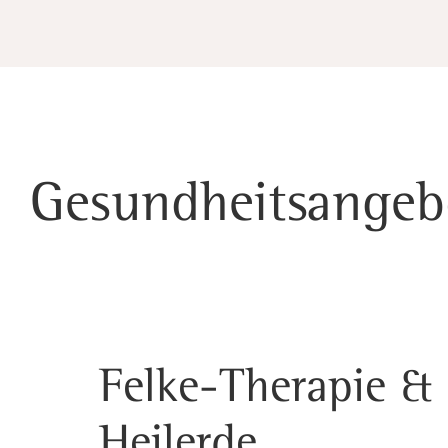
Gesundheitsangeb
Felke-Therapie &
Heilerde