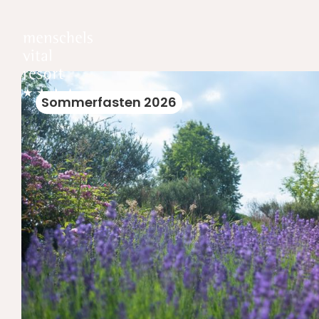
Sommerfasten 2026