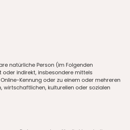
rbare natürliche Person (im Folgenden
t oder indirekt, insbesondere mittels
r Online-Kennung oder zu einem oder mehreren
irtschaftlichen, kulturellen oder sozialen