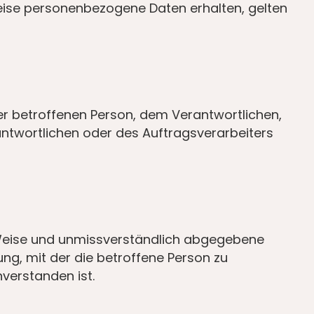
ise personenbezogene Daten erhalten, gelten
 der betroffenen Person, dem Verantwortlichen,
ntwortlichen oder des Auftragsverarbeiters
ter Weise und unmissverständlich abgegebene
ng, mit der die betroffene Person zu
verstanden ist.