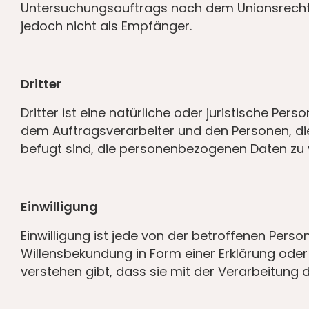
Untersuchungsauftrags nach dem Unionsrecht 
jedoch nicht als Empfänger.
Dritter
Dritter ist eine natürliche oder juristische Pe
dem Auftragsverarbeiter und den Personen, di
befugt sind, die personenbezogenen Daten zu 
Einwilligung
Einwilligung ist jede von der betroffenen Pers
Willensbekundung in Form einer Erklärung oder
verstehen gibt, dass sie mit der Verarbeitung