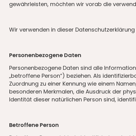
gewährleisten, möchten wir vorab die verwendet
Wir verwenden in dieser Datenschutzerklärung 
Personenbezogene Daten
Personenbezogene Daten sind alle Informationen,
„betroffene Person“) beziehen. Als identifizier
Zuordnung zu einer Kennung wie einem Namen,
besonderen Merkmalen, die Ausdruck der physis
Identität dieser natürlichen Person sind, identif
Betroffene Person