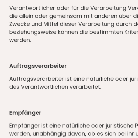
Verantwortlicher oder für die Verarbeitung Vera
die allein oder gemeinsam mit anderen über d
Zwecke und Mittel dieser Verarbeitung durch 
beziehungsweise können die bestimmten Krite
werden.
Auftragsverarbeiter
Auftragsverarbeiter ist eine natürliche oder j
des Verantwortlichen verarbeitet.
Empfänger
Empfänger ist eine natürliche oder juristische
werden, unabhängig davon, ob es sich bei ihr 