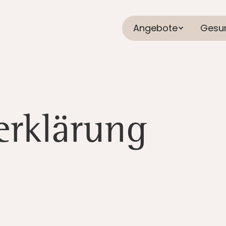
Angebote
Gesu
erklärung