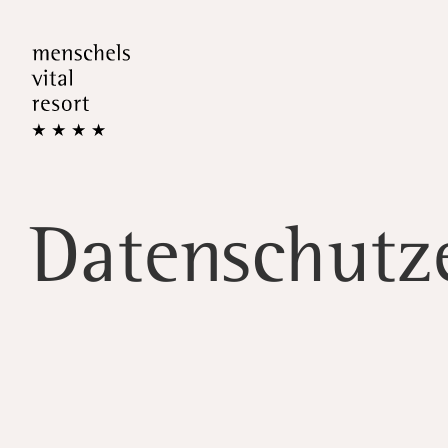
Datenschutz