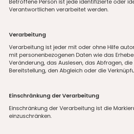
Betroffene Person ist jede identifizierte oder
Verantwortlichen verarbeitet werden.
Verarbeitung
Verarbeitung ist jeder mit oder ohne Hilfe a
mit personenbezogenen Daten wie das Erheben,
Veränderung, das Auslesen, das Abfragen, die
Bereitstellung, den Abgleich oder die Verknüpf
Einschränkung der Verarbeitung
Einschränkung der Verarbeitung ist die Markie
einzuschränken.