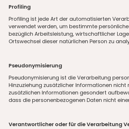
Profiling
Profiling ist jede Art der automatisierten Ve
verwendet werden, um bestimmte persönliche A
bezüglich Arbeitsleistung, wirtschaftlicher Lage
Ortswechsel dieser natürlichen Person zu anal
Pseudonymisierung
Pseudonymisierung ist die Verarbeitung pers
Hinzuziehung zusätzlicher Informationen nicht
zusätzlichen Informationen gesondert aufbew
dass die personenbezogenen Daten nicht einer i
Verantwortlicher oder für die Verarbeitung V