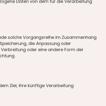
nbezogene Daten von dem für die Verarbeitung
er jede solche Vorgangsreihe im Zusammenhang
 Speicherung, die Anpassung oder
 Verbreitung oder eine andere Form der
ichtung.
m Ziel, ihre künftige Verarbeitung