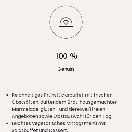
100 %
Genuss
Reichhaltiges Frühstücksbuffet mit frischen
Obstsäften, duftendem Brot, hausgemachter
Marmelade, gluten- und tiereiweißfreien
Angeboten sowie Obstauswahl für den Tag.
Leichtes vegetarisches Mittagsmenü mit
Salatbuffet und Dessert.