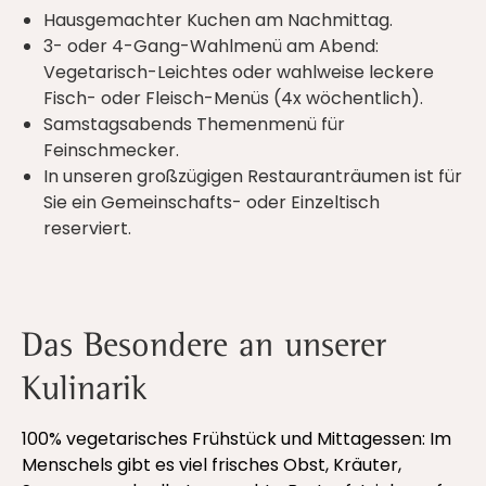
Hausgemachter Kuchen am Nachmittag.
3- oder 4-Gang-Wahlmenü am Abend:
Vegetarisch-Leichtes oder wahlweise leckere
Fisch- oder Fleisch-Menüs (4x wöchentlich).
Samstagsabends Themenmenü für
Feinschmecker.
In unseren großzügigen Restauranträumen ist für
Sie ein Gemeinschafts- oder Einzeltisch
reserviert.
Das Besondere an unserer
Kulinarik
100% vegetarisches Frühstück und Mittagessen: Im
Menschels gibt es viel frisches Obst, Kräuter,