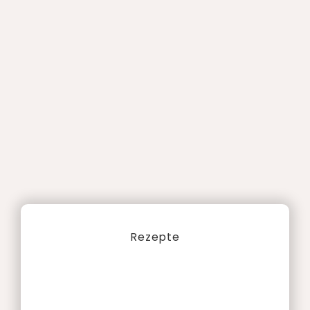
Rezepte