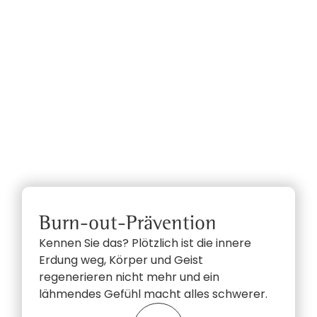
Burn-out-Prävention
Kennen Sie das? Plötzlich ist die innere
Erdung weg, Körper und Geist
regenerieren nicht mehr und ein
lähmendes Gefühl macht alles schwerer.