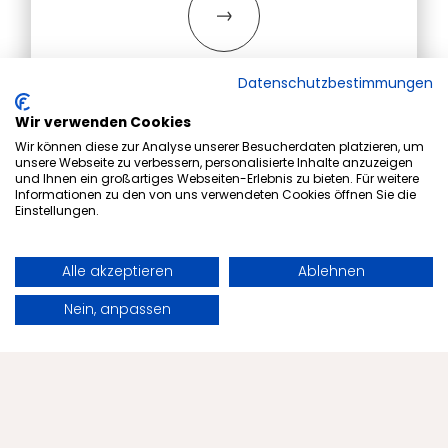
Datenschutzbestimmungen
Wir verwenden Cookies
Wir können diese zur Analyse unserer Besucherdaten platzieren, um
unsere Webseite zu verbessern, personalisierte Inhalte anzuzeigen
und Ihnen ein großartiges Webseiten-Erlebnis zu bieten. Für weitere
Informationen zu den von uns verwendeten Cookies öffnen Sie die
Einstellungen.
Alle akzeptieren
Ablehnen
Buchen
Anfragen
Nein, anpassen