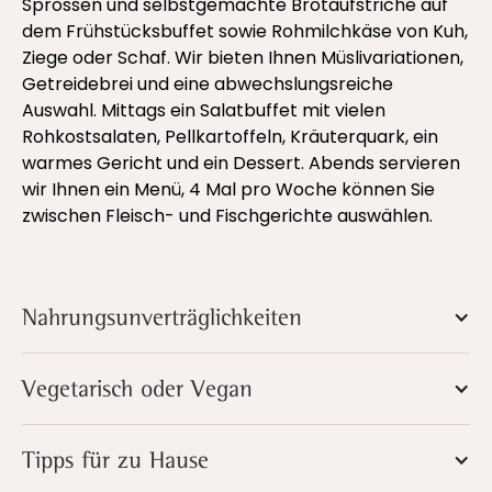
Sprossen und selbstgemachte Brotaufstriche auf
dem Frühstücksbuffet sowie Rohmilchkäse von Kuh,
Ziege oder Schaf. Wir bieten Ihnen Müslivariationen,
Getreidebrei und eine abwechslungsreiche
Auswahl. Mittags ein Salatbuffet mit vielen
Rohkostsalaten, Pellkartoffeln, Kräuterquark, ein
warmes Gericht und ein Dessert. Abends servieren
wir Ihnen ein Menü, 4 Mal pro Woche können Sie
zwischen Fleisch- und Fischgerichte auswählen.
Nahrungsunverträglichkeiten
Vegetarisch oder Vegan
Tipps für zu Hause