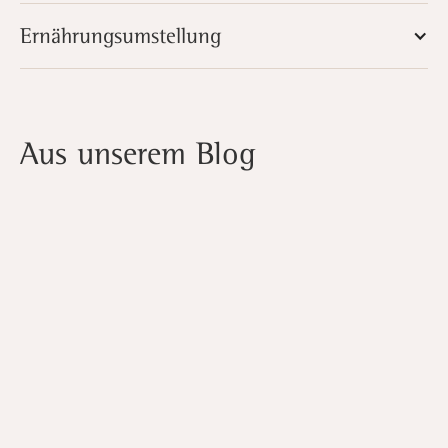
Ernährungsumstellung
Aus unserem Blog