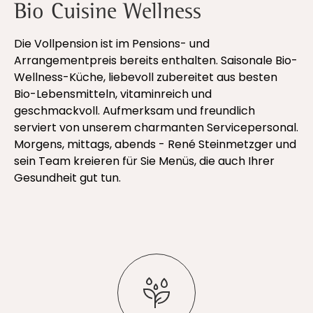
Bio Cuisine Wellness
Die Vollpension ist im Pensions- und
Arrangementpreis bereits enthalten. Saisonale Bio-
Wellness-Küche, liebevoll zubereitet aus besten
Bio-Lebensmitteln, vitaminreich und
geschmackvoll. Aufmerksam und freundlich
serviert von unserem charmanten Servicepersonal.
Morgens, mittags, abends - René Steinmetzger und
sein Team kreieren für Sie Menüs, die auch Ihrer
Gesundheit gut tun.