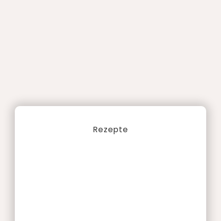
Rezepte