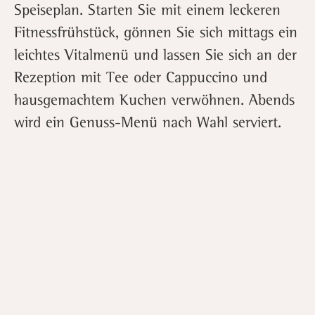
Speiseplan. Starten Sie mit einem leckeren
Fitnessfrühstück, gönnen Sie sich mittags ein
leichtes Vitalmenü und lassen Sie sich an der
Rezeption mit Tee oder Cappuccino und
hausgemachtem Kuchen verwöhnen. Abends
wird ein Genuss-Menü nach Wahl serviert.