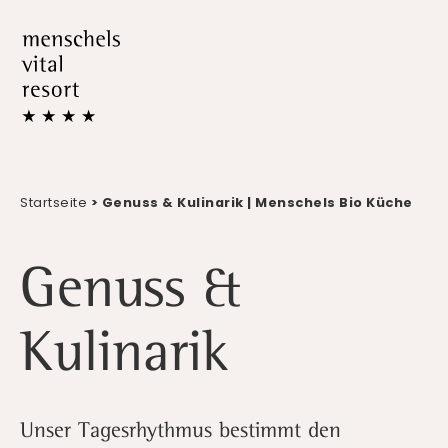
Startseite
> Genuss & Kulinarik | Menschels Bio Küche
Genuss &
Kulinarik
Unser Tagesrhythmus bestimmt den