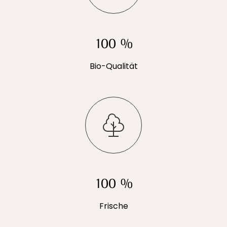
100 %
Bio-Qualität
100 %
Frische