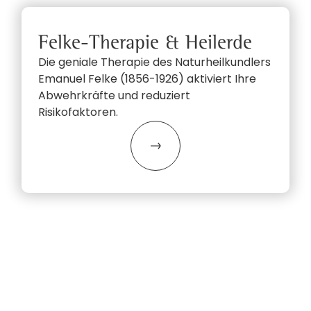
Felke-Therapie & Heilerde
Die geniale Therapie des Naturheilkundlers
Emanuel Felke (1856-1926) aktiviert Ihre
Abwehrkräfte und reduziert
Risikofaktoren.