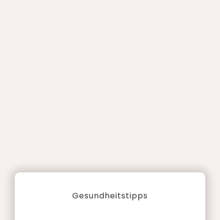
Gesundheitstipps