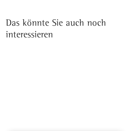
Das könnte Sie auch noch
interessieren