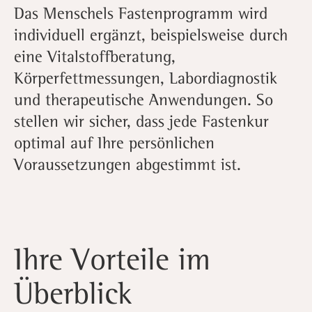
Das Menschels Fastenprogramm wird
individuell ergänzt, beispielsweise durch
eine Vitalstoffberatung,
Körperfettmessungen, Labordiagnostik
und therapeutische Anwendungen. So
stellen wir sicher, dass jede Fastenkur
optimal auf Ihre persönlichen
Voraussetzungen abgestimmt ist.
Ihre Vorteile im
Überblick