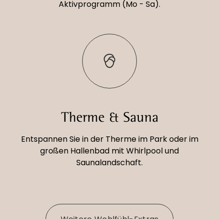
Aktivprogramm (Mo - Sa).
Therme & Sauna
Entspannen Sie in der Therme im Park oder im
großen Hallenbad mit Whirlpool und
Saunalandschaft.