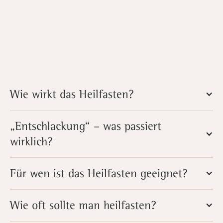
Wie wirkt das Heilfasten?
„Entschlackung“ – was passiert
wirklich?
Für wen ist das Heilfasten geeignet?
Wie oft sollte man heilfasten?