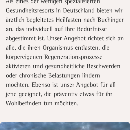
Als eines der wenigen spezialisierten
Gesundheitsresorts in Deutschland bieten wir
ärztlich begleitetes Heilfasten nach Buchinger
an, das individuell auf Ihre Bedürfnisse
abgestimmt ist. Unser Angebot richtet sich an
alle, die ihren Organismus entlasten, die
körpereigenen Regenerationsprozesse
aktivieren und gesundheitliche Beschwerden
oder chronische Belastungen lindern
möchten. Ebenso ist unser Angebot für all
jene geeignet, die präventiv etwas für ihr
Wohlbefinden tun möchten.