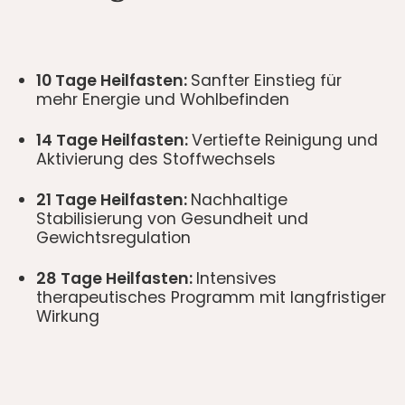
10 Tage Heilfasten:
Sanfter Einstieg für
mehr Energie und Wohlbefinden
14 Tage Heilfasten:
Vertiefte Reinigung und
Aktivierung des Stoffwechsels
21 Tage Heilfasten:
Nachhaltige
Stabilisierung von Gesundheit und
Gewichtsregulation
28 Tage Heilfasten:
Intensives
therapeutisches Programm mit langfristiger
Wirkung