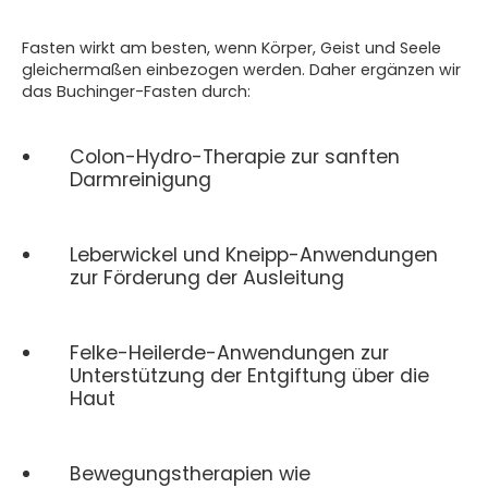
Fasten wirkt am besten, wenn Körper, Geist und Seele
gleichermaßen einbezogen werden. Daher ergänzen wir
das Buchinger-Fasten durch:
Colon-Hydro-Therapie zur sanften
Darmreinigung
Leberwickel und Kneipp-Anwendungen
zur Förderung der Ausleitung
Felke-Heilerde-Anwendungen zur
Unterstützung der Entgiftung über die
Haut
Bewegungstherapien wie