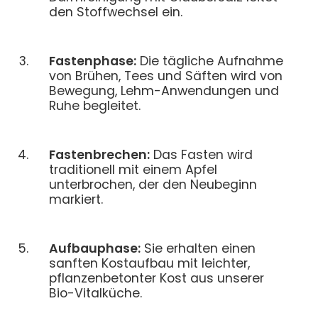
den Stoffwechsel ein.
Fastenphase:
Die tägliche Aufnahme
von Brühen, Tees und Säften wird von
Bewegung, Lehm-Anwendungen und
Ruhe begleitet.
Fastenbrechen:
Das Fasten wird
traditionell mit einem Apfel
unterbrochen, der den Neubeginn
markiert.
Aufbauphase:
Sie erhalten einen
sanften Kostaufbau mit leichter,
pflanzenbetonter Kost aus unserer
Bio-Vitalküche.