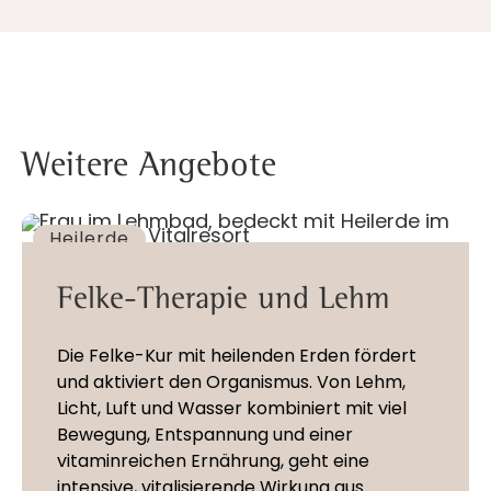
Weitere Angebote
Heilerde
Felke-Therapie und Lehm
Die Felke-Kur mit heilenden Erden fördert
und aktiviert den Organismus. Von Lehm,
Licht, Luft und Wasser kombiniert mit viel
Bewegung, Entspannung und einer
vitaminreichen Ernährung, geht eine
intensive, vitalisierende Wirkung aus.