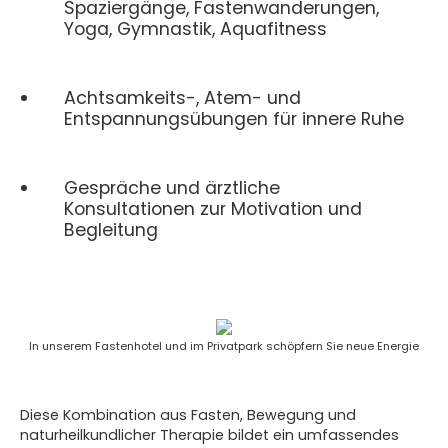
Spaziergänge, Fastenwanderungen,
Yoga, Gymnastik, Aquafitness
Achtsamkeits-, Atem- und
Entspannungsübungen für innere Ruhe
Gespräche und ärztliche
Konsultationen zur Motivation und
Begleitung
In unserem Fastenhotel und im Privatpark schöpfern Sie neue Energie
Diese Kombination aus Fasten, Bewegung und
naturheilkundlicher Therapie bildet ein umfassendes