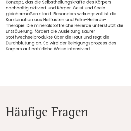
Konzept, das die Selbstheilungskräfte des Körpers
nachhaltig aktiviert und Körper, Geist und Seele
gleichermaßen stärkt. Besonders wirkungsvoll ist die
Kombination aus Heilfasten und Felke-Heilerde-
Therapie: Die mineralstoffreiche Heilerde unterstützt die
Entsäuerung, fördert die Ausleitung saurer
Stoffwechselprodukte über die Haut und regt die
Durchblutung an. So wird der Reinigungsprozess des
Körpers auf natürliche Weise intensiviert.
Häufige Fragen