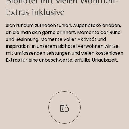
Biohotel mit vielen Wohlfühl-
Extras inklusive
Sich rundum zufrieden fühlen. Augenblicke erleben,
an die man sich gerne erinnert. Momente der Ruhe
und Besinnung, Momente voller Aktivität und
Inspiration: In unserem Biohotel verwöhnen wir Sie
mit umfassenden Leistungen und vielen kostenlosen
Extras für eine unbeschwerte, erfüllte Urlaubszeit.