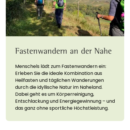
Fastenwandern an der Nahe
Menschels lädt zum Fastenwandern ein:
Erleben Sie die ideale Kombination aus
Heilfasten und täglichen Wanderungen
durch die idyllische Natur im Naheland.
Dabei geht es um Körperreinigung,
Entschlackung und Energiegewinnung – und
das ganz ohne sportliche Höchstleistung.