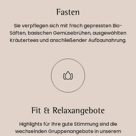
Fasten
Sie verpflegen sich mit frisch gepressten Bio-
Säften, basischen Gemüsebrühen, ausgewählten
Kräutertees und anschließender Aufbaunahrung.
Fit & Relaxangebote
Highlights für Ihre gute Stimmung sind die
wechselnden Gruppenangebote in unserem