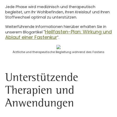
Jede Phase wird medizinisch und therapeutisch
begleitet, um Ihr Wohlbefinden, Ihren Kreislauf und Ihren
Stoffwechsel optimal zu unterstützen.
Weiterführende Informationen hierüber erhalten Sie in
Heilfasten-Plan: Wirkung und
unserem Blogartikel "
Ablauf einer Fastenkur
".
Ärztliche und therapeutische Begleitung während des Fastens
Unterstützende
Therapien und
Anwendungen