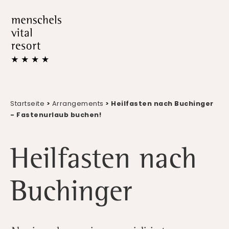
Startseite
>
Arrangements
> Heilfasten nach Buchinger
- Fastenurlaub buchen!
Heilfasten nach
Buchinger