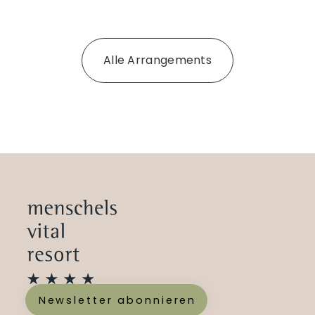
Alle Arrangements
Newsletter abonnieren