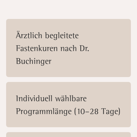
Ärztlich begleitete
Fastenkuren nach Dr.
Buchinger
Individuell wählbare
Programmlänge (10–28 Tage)