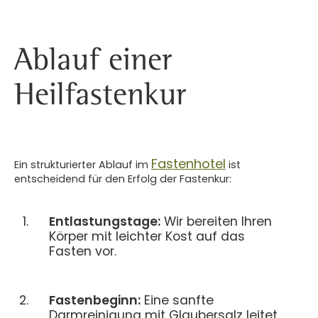
Ablauf einer
Heilfastenkur
Fastenhotel
Ein strukturierter Ablauf im
ist
entscheidend für den Erfolg der Fastenkur:
Entlastungstage:
Wir bereiten Ihren
Körper mit leichter Kost auf das
Fasten vor.
Fastenbeginn:
Eine sanfte
Darmreinigung mit Glaubersalz leitet