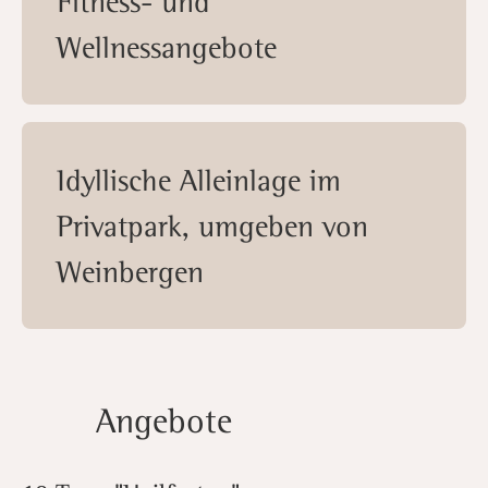
Fitness- und
Wellnessangebote
Idyllische Alleinlage im
Privatpark, umgeben von
Weinbergen
Angebote