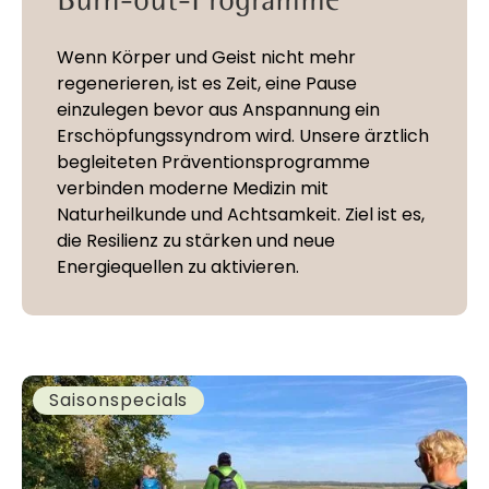
Wenn Körper und Geist nicht mehr
regenerieren, ist es Zeit, eine Pause
einzulegen bevor aus Anspannung ein
Erschöpfungssyndrom wird. Unsere ärztlich
begleiteten Präventionsprogramme
verbinden moderne Medizin mit
Naturheilkunde und Achtsamkeit. Ziel ist es,
die Resilienz zu stärken und neue
Energiequellen zu aktivieren.
Saisonspecials