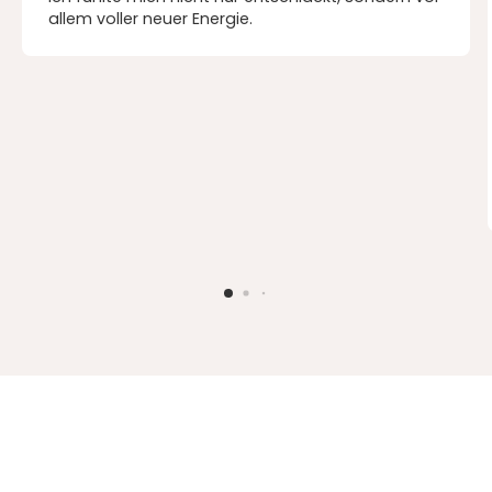
allem voller neuer Energie.