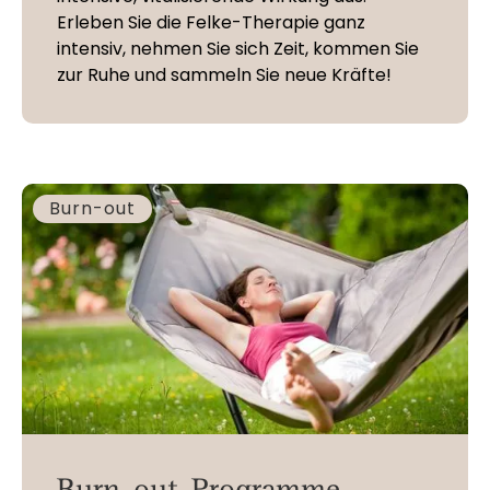
Erleben Sie die Felke-Therapie ganz
intensiv, nehmen Sie sich Zeit, kommen Sie
zur Ruhe und sammeln Sie neue Kräfte!
Burn-out
Burn-out-Programme