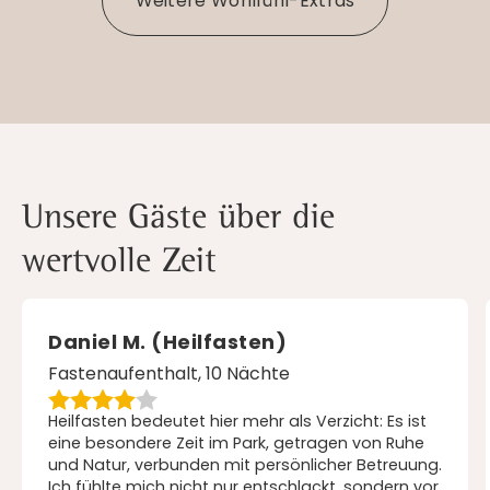
Weitere Wohlfühl-Extras
Unsere Gäste über die
wertvolle Zeit
Daniel M. (Heilfasten)
Fastenaufenthalt, 10 Nächte
Heilfasten bedeutet hier mehr als Verzicht: Es ist
eine besondere Zeit im Park, getragen von Ruhe
und Natur, verbunden mit persönlicher Betreuung.
Ich fühlte mich nicht nur entschlackt, sondern vor