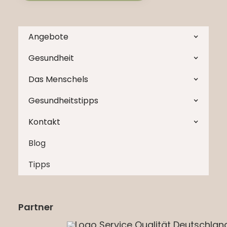
Angebote
Gesundheit
Das Menschels
Gesundheitstipps
Kontakt
Blog
Tipps
Partner