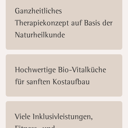
Ganzheitliches
Therapiekonzept auf Basis der
Naturheilkunde
Hochwertige Bio-Vitalküche
für sanften Kostaufbau
Viele Inklusivleistungen,