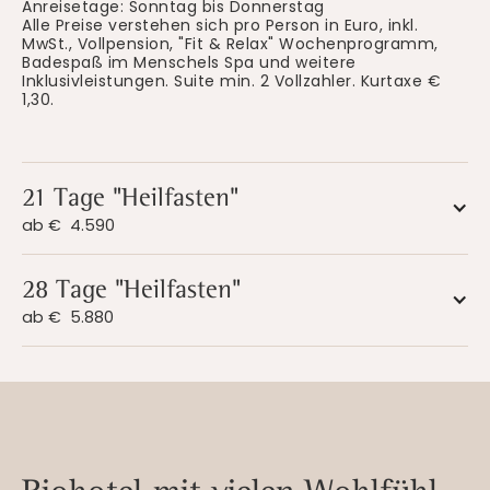
Anreisetage: Sonntag bis Donnerstag
Alle Preise verstehen sich pro Person in Euro, inkl.
MwSt., Vollpension, "Fit & Relax" Wochenprogramm,
Badespaß im Menschels Spa und weitere
Inklusivleistungen. Suite min. 2 Vollzahler. Kurtaxe €
1,30.
21 Tage "Heilfasten"
ab €
4.590
28 Tage "Heilfasten"
ab €
5.880