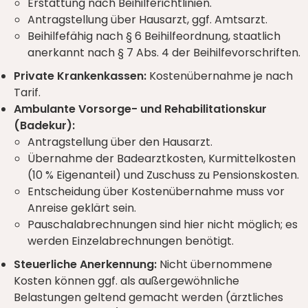
Erstattung nach Beihilferichtlinien.
Antragstellung über Hausarzt, ggf. Amtsarzt.
Beihilfefähig nach § 6 Beihilfeordnung, staatlich
anerkannt nach § 7 Abs. 4 der Beihilfevorschriften.
Private Krankenkassen:
Kostenübernahme je nach
Tarif.
Ambulante Vorsorge- und Rehabilitationskur
(Badekur):
Antragstellung über den Hausarzt.
Übernahme der Badearztkosten, Kurmittelkosten
(10 % Eigenanteil) und Zuschuss zu Pensionskosten.
Entscheidung über Kostenübernahme muss vor
Anreise geklärt sein.
Pauschalabrechnungen sind hier nicht möglich; es
werden Einzelabrechnungen benötigt.
Steuerliche Anerkennung:
Nicht übernommene
Kosten können ggf. als außergewöhnliche
Belastungen geltend gemacht werden (ärztliches