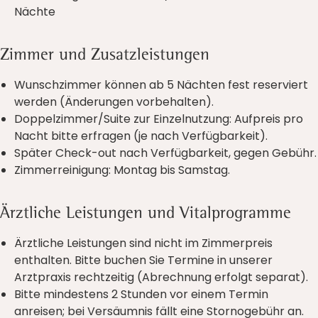
Nächte
Zimmer und Zusatzleistungen
Wunschzimmer können ab 5 Nächten fest reserviert
werden (Änderungen vorbehalten).
Doppelzimmer/Suite zur Einzelnutzung: Aufpreis pro
Nacht bitte erfragen (je nach Verfügbarkeit).
Später Check-out nach Verfügbarkeit, gegen Gebühr.
Zimmerreinigung: Montag bis Samstag.
Ärztliche Leistungen und Vitalprogramme
Ärztliche Leistungen sind nicht im Zimmerpreis
enthalten. Bitte buchen Sie Termine in unserer
Arztpraxis rechtzeitig (Abrechnung erfolgt separat).
Bitte mindestens 2 Stunden vor einem Termin
anreisen; bei Versäumnis fällt eine Stornogebühr an.