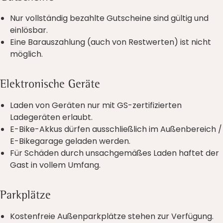
Nur vollständig bezahlte Gutscheine sind gültig und
einlösbar.
Eine Barauszahlung (auch von Restwerten) ist nicht
möglich.
Elektronische Geräte
Laden von Geräten nur mit GS-zertifizierten
Ladegeräten erlaubt.
E-Bike-Akkus dürfen ausschließlich im Außenbereich /
E-Bikegarage geladen werden.
Für Schäden durch unsachgemäßes Laden haftet der
Gast in vollem Umfang.
Parkplätze
Kostenfreie Außenparkplätze stehen zur Verfügung.