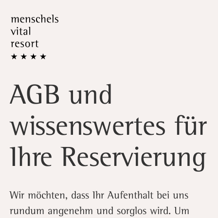
AGB und
wissenswertes für
Ihre Reservierung
Wir möchten, dass Ihr Aufenthalt bei uns
rundum angenehm und sorglos wird. Um