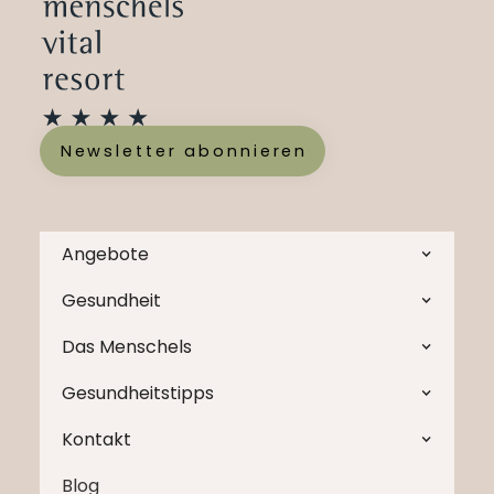
Newsletter abonnieren
Angebote
Gesundheit
Das Menschels
Gesundheitstipps
Kontakt
Blog