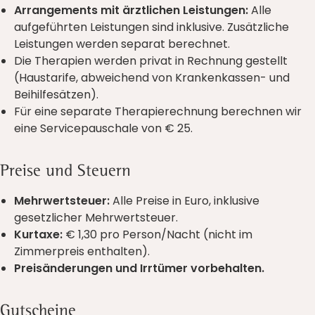
Arrangements mit ärztlichen Leistungen:
Alle
aufgeführten Leistungen sind inklusive. Zusätzliche
Leistungen werden separat berechnet.
Die Therapien werden privat in Rechnung gestellt
(Haustarife, abweichend von Krankenkassen- und
Beihilfesätzen).
Für eine separate Therapierechnung berechnen wir
eine Servicepauschale von € 25.
Preise und Steuern
Mehrwertsteuer:
Alle Preise in Euro, inklusive
gesetzlicher Mehrwertsteuer.
Kurtaxe:
€ 1,30 pro Person/Nacht (nicht im
Zimmerpreis enthalten).
Preisänderungen und Irrtümer vorbehalten.
Gutscheine