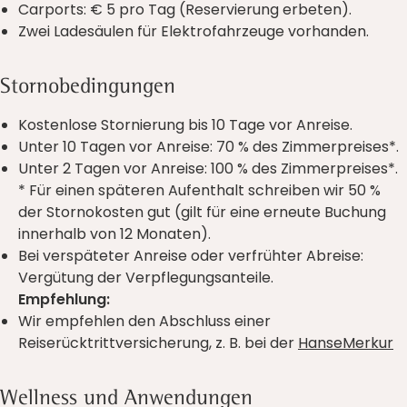
Carports: € 5 pro Tag (Reservierung erbeten).
Zwei Ladesäulen für Elektrofahrzeuge vorhanden.
Stornobedingungen
Kostenlose Stornierung bis 10 Tage vor Anreise.
Unter 10 Tagen vor Anreise: 70 % des Zimmerpreises*.
Unter 2 Tagen vor Anreise: 100 % des Zimmerpreises*.
* Für einen späteren Aufenthalt schreiben wir 50 %
der Stornokosten gut (gilt für eine erneute Buchung
innerhalb von 12 Monaten).
Bei verspäteter Anreise oder verfrühter Abreise:
Vergütung der Verpflegungsanteile.
Empfehlung:
Wir empfehlen den Abschluss einer
Reiserücktrittversicherung, z. B. bei der
HanseMerkur
Wellness und Anwendungen