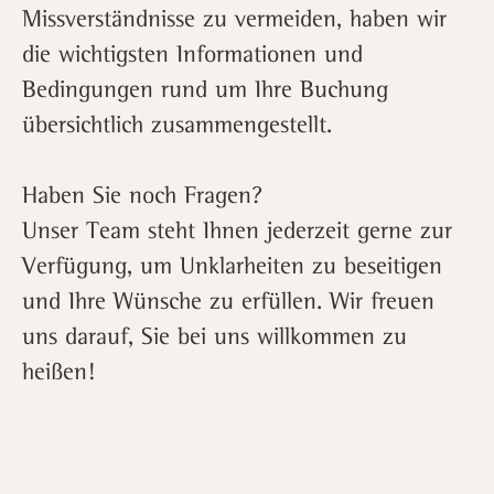
Missverständnisse zu vermeiden, haben wir
die wichtigsten Informationen und
Bedingungen rund um Ihre Buchung
übersichtlich zusammengestellt.
Haben Sie noch Fragen?
Unser Team steht Ihnen jederzeit gerne zur
Verfügung, um Unklarheiten zu beseitigen
und Ihre Wünsche zu erfüllen. Wir freuen
uns darauf, Sie bei uns willkommen zu
heißen!