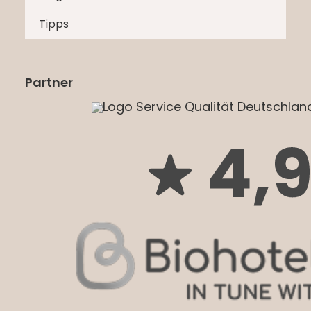
Tipps
Partner