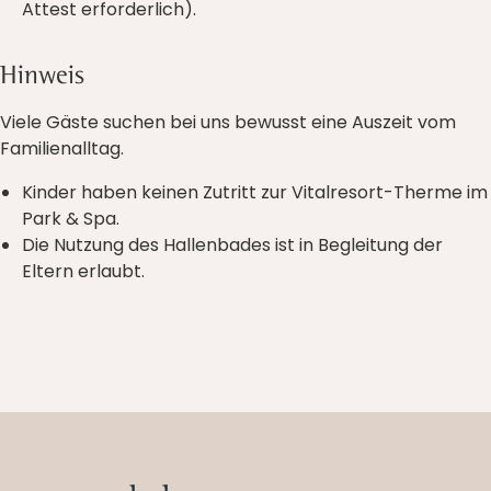
Attest erforderlich).
Hinweis
Viele Gäste suchen bei uns bewusst eine Auszeit vom
Familienalltag.
Kinder haben keinen Zutritt zur Vitalresort-Therme im
Park & Spa.
Die Nutzung des Hallenbades ist in Begleitung der
Eltern erlaubt.