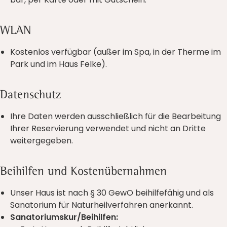
WLAN
Kostenlos verfügbar (außer im Spa, in der Therme im
Park und im Haus Felke).
Datenschutz
Ihre Daten werden ausschließlich für die Bearbeitung
Ihrer Reservierung verwendet und nicht an Dritte
weitergegeben.
Beihilfen und Kostenübernahmen
Unser Haus ist nach § 30 GewO beihilfefähig und als
Sanatorium für Naturheilverfahren anerkannt.
Sanatoriumskur/Beihilfen: