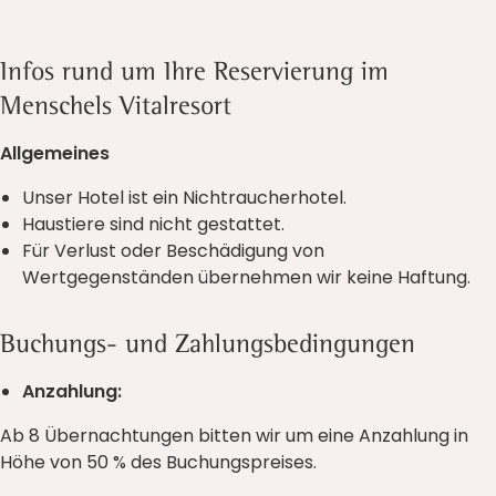
Infos rund um Ihre Reservierung im
Menschels Vitalresort
Allgemeines
Unser Hotel ist ein Nichtraucherhotel.
Haustiere sind nicht gestattet.
Für Verlust oder Beschädigung von
Wertgegenständen übernehmen wir keine Haftung.
Buchungs- und Zahlungsbedingungen
Anzahlung:
Ab 8 Übernachtungen bitten wir um eine Anzahlung in
Höhe von 50 % des Buchungspreises.