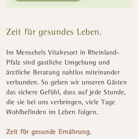
Zeit für gesundes Leben
.
Im Menschels Vitalresort in Rheinland-
Pfalz sind gastliche Umgebung und
ärztliche Beratung nahtlos miteinander
verbunden. So geben wir unseren Gästen
das sichere Gefühl, dass auf jede Stunde,
die sie bei uns verbringen, viele Tage
Wohlbefinden im Leben folgen.
Zeit für gesunde Ernährung.