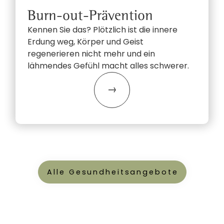
Burn-out-Prävention
Kennen Sie das? Plötzlich ist die innere
Erdung weg, Körper und Geist
regenerieren nicht mehr und ein
lähmendes Gefühl macht alles schwerer.
Alle Gesundheitsangebote