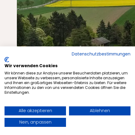
Datenschutzbestimmungen
Wir verwenden Cookies
Wir können diese zur Analyse unserer Besucherdaten platzieren, um
unsere Webseite zu verbessern, personalisierte Inhalte anzuzeigen
und Ihnen ein großartiges Webseiten-Erlebnis zu bieten. Für weitere
Informationen zu den von uns verwendeten Cookies öffnen Sie die
Einstellungen.
Alle akzeptieren
Ablehnen
Buchen
Anfragen
Nein, anpassen