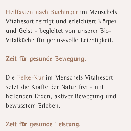
Heilfasten nach Buchinger
im Menschels
Vitalresort reinigt und erleichtert Körper
und Geist - begleitet von unserer Bio-
Vitalküche für genussvolle Leichtigkeit.
Zeit für gesunde Bewegung.
Die
Felke-Kur
im Menschels Vitalresort
setzt die Kräfte der Natur frei - mit
heilenden Erden, aktiver Bewegung und
bewusstem Erleben.
Zeit für gesunde Leistung.