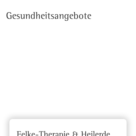
Gesundheitsangebote
Felke-Therapie & Heilerde