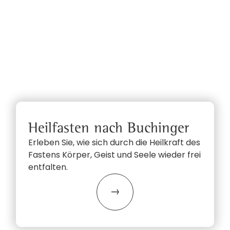
Heilfasten nach Buchinger
Erleben Sie, wie sich durch die Heilkraft des
Fastens Körper, Geist und Seele wieder frei
entfalten.