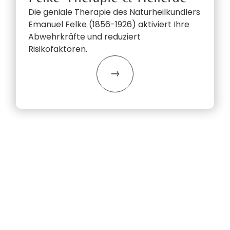
Die geniale Therapie des Naturheilkundlers
Emanuel Felke (1856-1926) aktiviert Ihre
Abwehrkräfte und reduziert
Risikofaktoren.