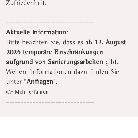
Zufriedenheit.
------------------------------
Aktuelle Information:
Bitte beachten Sie, dass es ab
12. August
2026 temporäre Einschränkungen
aufgrund von Sanierungsarbeiten
gibt.
Weitere Informationen dazu finden Sie
unter "
Anfragen
".
👉 Mehr erfahren
------------------------------