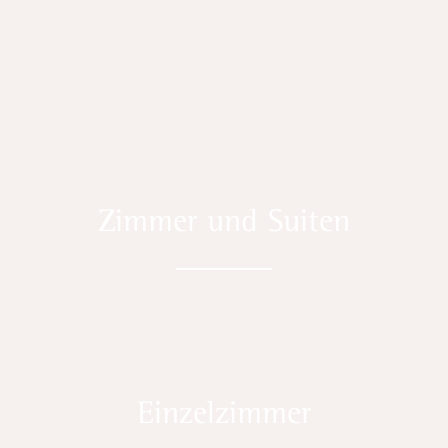
Zimmer und Suiten
Einzelzimmer