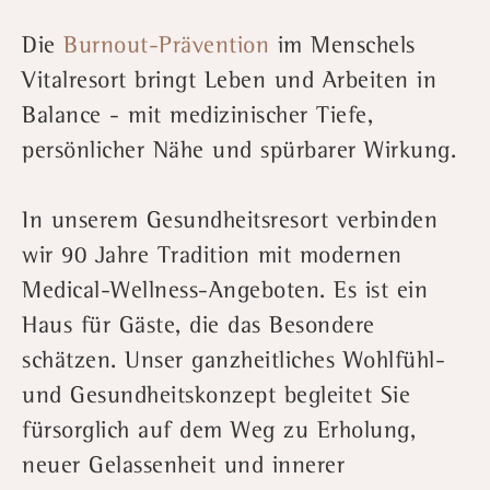
Die
Burnout-Prävention
im Menschels
Vitalresort bringt Leben und Arbeiten in
Balance - mit medizinischer Tiefe,
persönlicher Nähe und spürbarer Wirkung.
In unserem Gesundheitsresort verbinden
wir 90 Jahre Tradition mit modernen
Medical-Wellness-Angeboten. Es ist ein
Haus für Gäste, die das Besondere
schätzen. Unser ganzheitliches Wohlfühl-
und Gesundheitskonzept begleitet Sie
fürsorglich auf dem Weg zu Erholung,
neuer Gelassenheit und innerer