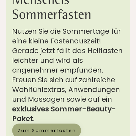
Sommerfasten
Nutzen Sie die Sommertage für
eine kleine Fastenauszeit!
Gerade jetzt fällt das Heilfasten
leichter und wird als
angenehmer empfunden.
Freuen Sie sich auf zahlreiche
Wohlfühlextras, Anwendungen
und Massagen sowie auf ein
exklusives Sommer-Beauty-
Paket
.
Zum Sommerfasten