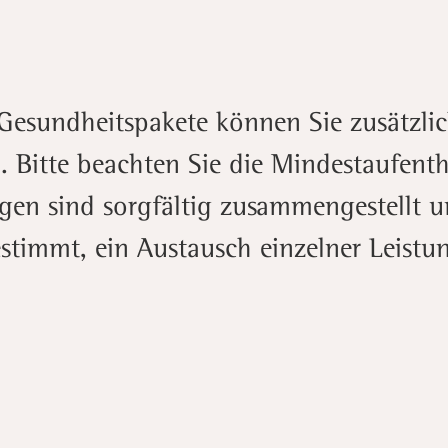
Gesundheitspakete können Sie zusätzlic
Bitte beachten Sie die Mindestaufentha
en sind sorgfältig zusammengestellt u
stimmt, ein Austausch einzelner Leistun