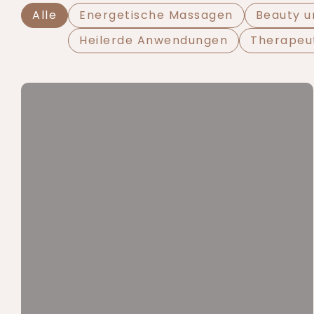
Alle
Energetische Massagen
Beauty 
Heilerde Anwendungen
Therapeu