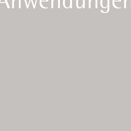
Anwendunge