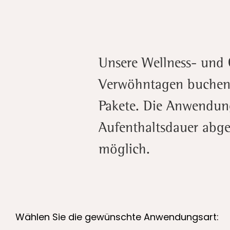
Unsere Wellness- und 
Verwöhntagen buchen. 
Pakete. Die Anwendung
Aufenthaltsdauer abge
möglich.
Wählen Sie die gewünschte Anwendungsart: