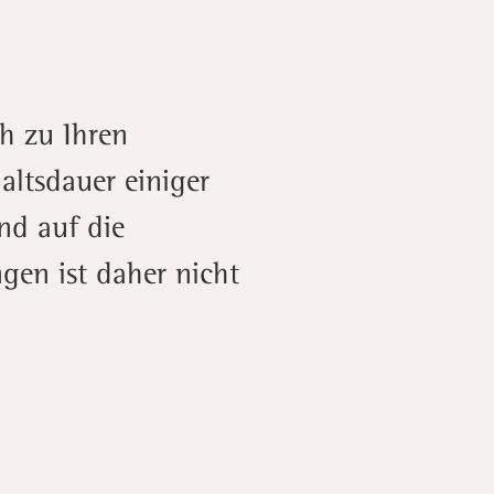
h zu Ihren
ltsdauer einiger
nd auf die
gen ist daher nicht