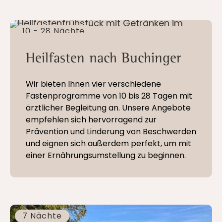
10 - 28 Nächte
Heilfasten nach Buchinger
Wir bieten Ihnen vier verschiedene
Fastenprogramme von 10 bis 28 Tagen mit
ärztlicher Begleitung an. Unsere Angebote
empfehlen sich hervorragend zur
Prävention und Linderung von Beschwerden
und eignen sich außerdem perfekt, um mit
einer Ernährungsumstellung zu beginnen.
7 Nächte