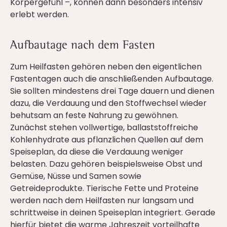
Körpergefühl –, können dann besonders intensiv
erlebt werden.
Aufbautage nach dem Fasten
Zum Heilfasten gehören neben den eigentlichen
Fastentagen auch die anschließenden Aufbautage.
Sie sollten mindestens drei Tage dauern und dienen
dazu, die Verdauung und den Stoffwechsel wieder
behutsam an feste Nahrung zu gewöhnen.
Zunächst stehen vollwertige, ballaststoffreiche
Kohlenhydrate aus pflanzlichen Quellen auf dem
Speiseplan, da diese die Verdauung weniger
belasten. Dazu gehören beispielsweise Obst und
Gemüse, Nüsse und Samen sowie
Getreideprodukte. Tierische Fette und Proteine
werden nach dem Heilfasten nur langsam und
schrittweise in deinen Speiseplan integriert. Gerade
hierfür bietet die warme Jahreszeit vorteilhafte