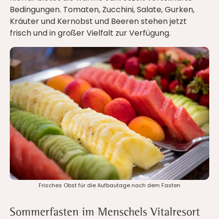
Bedingungen. Tomaten, Zucchini, Salate, Gurken,
Kräuter und Kernobst und Beeren stehen jetzt
frisch und in großer Vielfalt zur Verfügung.
Frisches Obst für die Aufbautage nach dem Fasten
Sommerfasten im Menschels Vitalresort