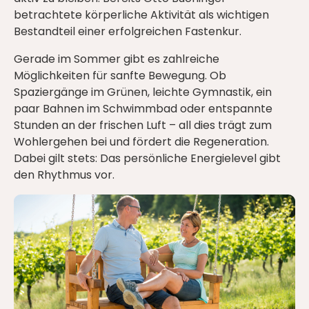
betrachtete körperliche Aktivität als wichtigen
Bestandteil einer erfolgreichen Fastenkur.
Gerade im Sommer gibt es zahlreiche
Möglichkeiten für sanfte Bewegung. Ob
Spaziergänge im Grünen, leichte Gymnastik, ein
paar Bahnen im Schwimmbad oder entspannte
Stunden an der frischen Luft – all dies trägt zum
Wohlergehen bei und fördert die Regeneration.
Dabei gilt stets: Das persönliche Energielevel gibt
den Rhythmus vor.