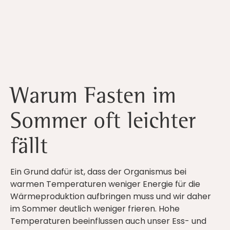
Warum Fasten im
Sommer oft leichter
fällt
Ein Grund dafür ist, dass der Organismus bei
warmen Temperaturen weniger Energie für die
Wärmeproduktion aufbringen muss und wir daher
im Sommer deutlich weniger frieren. Hohe
Temperaturen beeinflussen auch unser Ess- und