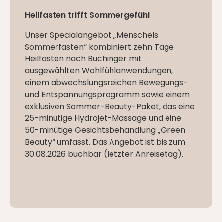
Heilfasten trifft Sommergefühl
Unser Specialangebot „Menschels
Sommerfasten“ kombiniert zehn Tage
Heilfasten nach Buchinger mit
ausgewählten Wohlfühlanwendungen,
einem abwechslungsreichen Bewegungs-
und Entspannungsprogramm sowie einem
exklusiven Sommer-Beauty-Paket, das eine
25-minütige Hydrojet-Massage und eine
50-minütige Gesichtsbehandlung „Green
Beauty“ umfasst. Das Angebot ist bis zum
30.08.2026 buchbar (letzter Anreisetag).