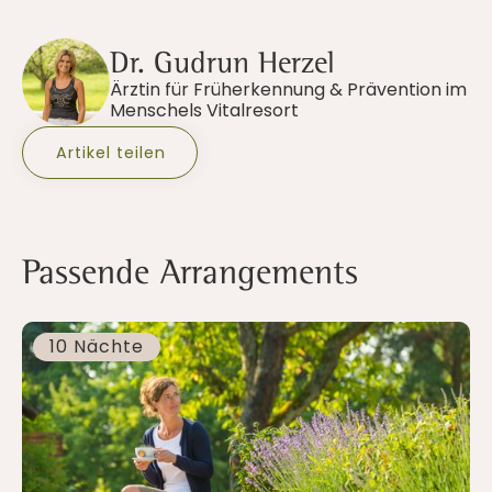
Dr. Gudrun Herzel
Ärztin für Früherkennung & Prävention im
Menschels Vitalresort
Artikel teilen
Passende Arrangements
10 Nächte