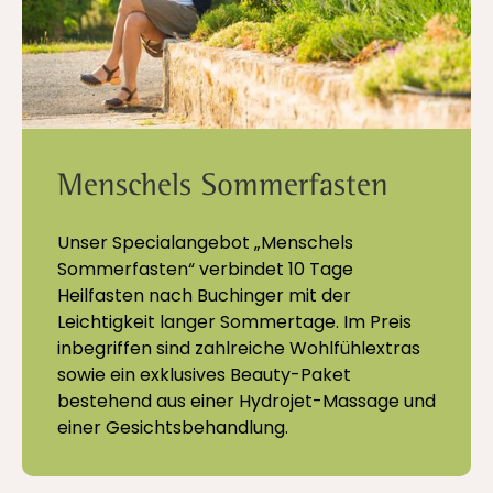
Menschels Sommerfasten
Unser Specialangebot „Menschels
Sommerfasten“ verbindet 10 Tage
Heilfasten nach Buchinger mit der
Leichtigkeit langer Sommertage. Im Preis
inbegriffen sind zahlreiche Wohlfühlextras
sowie ein exklusives Beauty-Paket
bestehend aus einer Hydrojet-Massage und
einer Gesichtsbehandlung.