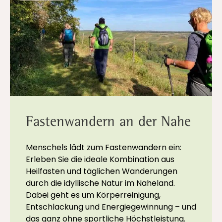
Fastenwandern an der Nahe
Menschels lädt zum Fastenwandern ein:
Erleben Sie die ideale Kombination aus
Heilfasten und täglichen Wanderungen
durch die idyllische Natur im Naheland.
Dabei geht es um Körperreinigung,
Entschlackung und Energiegewinnung – und
das ganz ohne sportliche Höchstleistung.