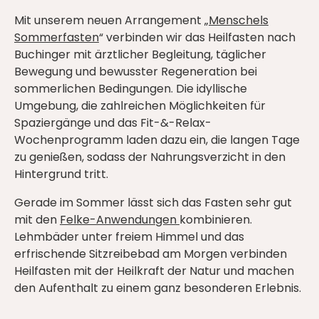
Mit unserem neuen Arrangement „
Menschels
Sommerfasten
“ verbinden wir das Heilfasten nach
Buchinger mit ärztlicher Begleitung, täglicher
Bewegung und bewusster Regeneration bei
sommerlichen Bedingungen. Die idyllische
Umgebung, die zahlreichen Möglichkeiten für
Spaziergänge und das Fit-&-Relax-
Wochenprogramm laden dazu ein, die langen Tage
zu genießen, sodass der Nahrungsverzicht in den
Hintergrund tritt.
Gerade im Sommer lässt sich das Fasten sehr gut
mit den
Felke-Anwendungen
kombinieren.
Lehmbäder unter freiem Himmel und das
erfrischende Sitzreibebad am Morgen verbinden
Heilfasten mit der Heilkraft der Natur und machen
den Aufenthalt zu einem ganz besonderen Erlebnis.