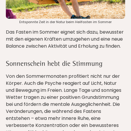
Entspannte Zeit in der Natur beim Heilfasten im Sommer
Das Fasten im Sommer eignet sich dazu, bewusster
mit den eigenen Kräften umzugehen und eine neue
Balance zwischen Aktivität und Erholung zu finden.
Sonnenschein hebt die Stimmung
Von den Sommermonaten profitiert nicht nur der
Körper. Auch die Psyche reagiert auf Licht, Natur
und Bewegung im Freien. Lange Tage und sonniges
Wetter tragen zu einer positiven Grundstimmung
bei und fördern die mentale Ausgeglichenheit. Die
Veränderungen, die während des Fastens
entstehen – etwa mehr innere Ruhe, eine
verbesserte Konzentration oder ein bewussteres