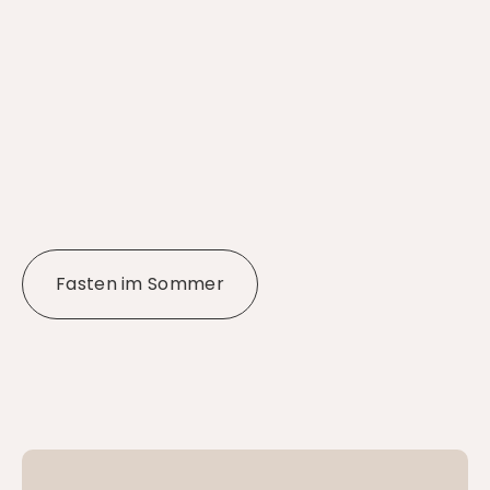
Fasten im Sommer