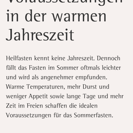
in der warmen
Jahreszeit
Heilfasten kennt keine Jahreszeit. Dennoch
fällt das Fasten im Sommer oftmals leichter
und wird als angenehmer empfunden.
Warme Temperaturen, mehr Durst und
weniger Appetit sowie lange Tage und mehr
Zeit im Freien schaffen die idealen
Voraussetzungen für das Sommerfasten.