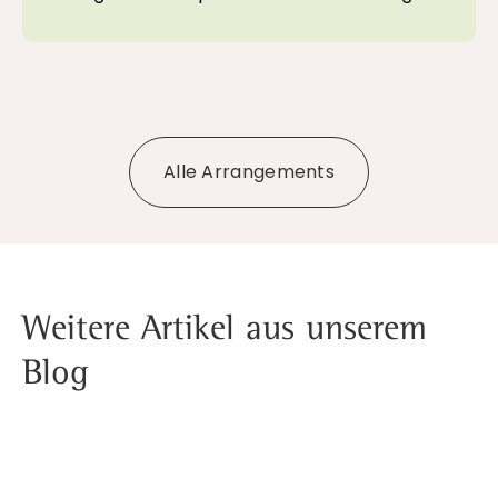
Alle Arrangements
Weitere Artikel aus unserem
Blog