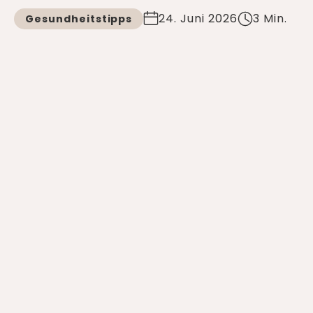
24. Juni 2026
3 Min.
Gesundheitstipps