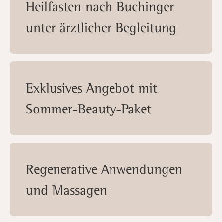
Heilfasten nach Buchinger
unter ärztlicher Begleitung
Exklusives Angebot mit
Sommer-Beauty-Paket
Regenerative Anwendungen
und Massagen