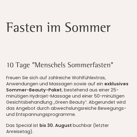
Fasten im Sommer
10 Tage "Menschels Sommerfasten"
Freuen Sie sich auf zahlreiche Wohlfühlextras,
Anwendungen und Massagen sowie auf ein
exklusives
Sommer-Beauty-Paket
, bestehend aus einer 25-
minütigen Hydrojet-Massage und einer 50-minütigen
Gesichtsbehandlung „Green Beauty“. Abgerundet wird
das Angebot durch abwechslungsreiche Bewegungs-
und Entspannungsprogramme.
Das Special ist
bis 30. August
buchbar (letzter
Anreisetag).