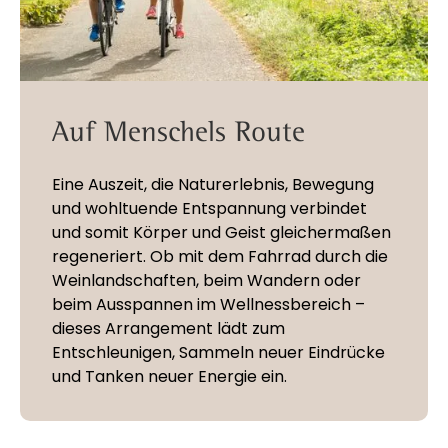
Auf Menschels Route
Eine Auszeit, die Naturerlebnis, Bewegung
und wohltuende Entspannung verbindet
und somit Körper und Geist gleichermaßen
regeneriert. Ob mit dem Fahrrad durch die
Weinlandschaften, beim Wandern oder
beim Ausspannen im Wellnessbereich –
dieses Arrangement lädt zum
Entschleunigen, Sammeln neuer Eindrücke
und Tanken neuer Energie ein.