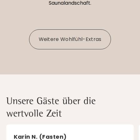
Saunalandschaft.
Weitere Wohlfühl-Extras
Unsere Gäste über die
wertvolle Zeit
Karin N. (Fasten)