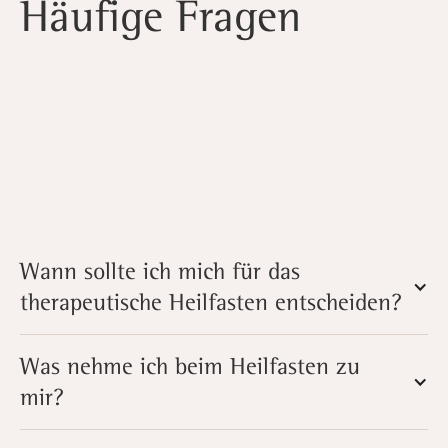
Häufige Fragen
Wann sollte ich mich für das
therapeutische Heilfasten entscheiden?
Was nehme ich beim Heilfasten zu
mir?