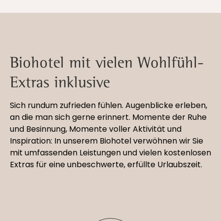
Biohotel mit vielen Wohlfühl-
Extras inklusive
Sich rundum zufrieden fühlen. Augenblicke erleben,
an die man sich gerne erinnert. Momente der Ruhe
und Besinnung, Momente voller Aktivität und
Inspiration: In unserem Biohotel verwöhnen wir Sie
mit umfassenden Leistungen und vielen kostenlosen
Extras für eine unbeschwerte, erfüllte Urlaubszeit.