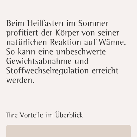
Beim Heilfasten im Sommer
profitiert der Körper von seiner
natürlichen Reaktion auf Wärme.
So kann eine unbeschwerte
Gewichtsabnahme und
Stoffwechselregulation erreicht
werden.
Ihre Vorteile im Überblick