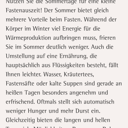
Nutzen Sie die Sommertage für eine kleine
Fastenauszeit! Der Sommer bietet gleich
mehrere Vorteile beim Fasten. Während der
Körper im Winter viel Energie für die
Wärmeproduktion aufbringen muss, frieren
Sie im Sommer deutlich weniger. Auch die
Umstellung auf eine Ernährung, die
hauptsächlich aus Flüssigkeiten besteht, fällt
Ihnen leichter. Wasser, Kräutertees,
Fastensäfte oder kalte Suppen sind gerade an
heißen Tagen besonders angenehm und
erfrischend. Oftmals stellt sich automatisch
weniger Hunger und mehr Durst ein.
Gleichzeitig bieten die langen und hellen