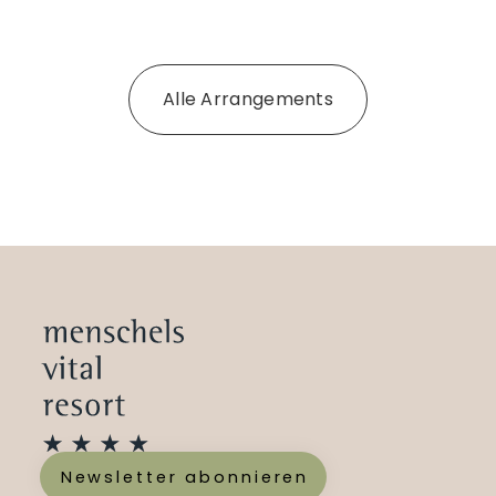
Alle Arrangements
Newsletter abonnieren