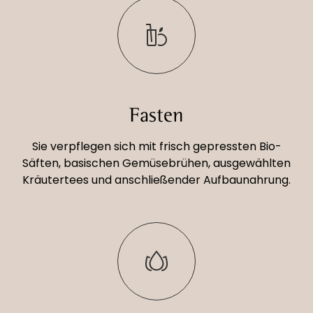
Fasten
Sie verpflegen sich mit frisch gepressten Bio-
Säften, basischen Gemüsebrühen, ausgewählten
Kräutertees und anschließender Aufbaunahrung.