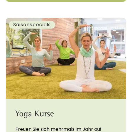
Saisonspecials
Yoga Kurse
Freuen Sie sich mehrmals im Jahr auf