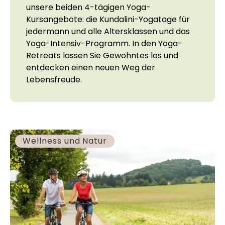
unsere beiden 4-tägigen Yoga-
Kursangebote: die Kundalini-Yogatage für
jedermann und alle Altersklassen und das
Yoga-Intensiv-Programm. In den Yoga-
Retreats lassen Sie Gewohntes los und
entdecken einen neuen Weg der
Lebensfreude.
Wellness und Natur