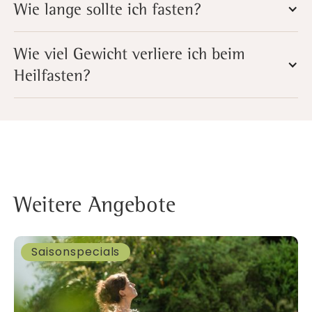
Wie lange sollte ich fasten?
Wie viel Gewicht verliere ich beim
Heilfasten?
Weitere Angebote
Saisonspecials