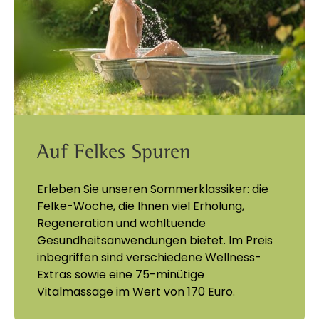
Auf Felkes Spuren
Erleben Sie unseren Sommerklassiker: die
Felke-Woche, die Ihnen viel Erholung,
Regeneration und wohltuende
Gesundheitsanwendungen bietet. Im Preis
inbegriffen sind verschiedene Wellness-
Extras sowie eine 75-minütige
Vitalmassage im Wert von 170 Euro.