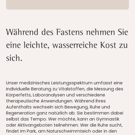
Während des Fastens nehmen Sie
eine leichte, wasserreiche Kost zu
sich.
Unser medizinisches Leistungsspektrum umfasst eine
individuelle Beratung zu Vitalstoffen, die Messung des
Körperfetts, Laboranalysen und verschiedene
therapeutische Anwendungen. Während Ihres
Aufenthalts wechseln sich Bewegung, Ruhe und
Regeneration ganz natürlich ab. Sie bestimmen dabei
selbst das Tempo. Wer möchte, kann an Gymnastik
oder Aktivangeboten teilnehmen. Wer die Ruhe sucht,
findet im Park, am Naturschwimmteich oder in den