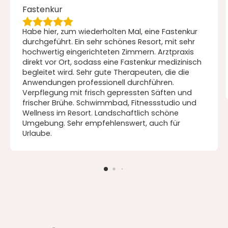
Fastenkur
Habe hier, zum wiederholten Mal, eine Fastenkur
durchgeführt. Ein sehr schönes Resort, mit sehr
hochwertig eingerichteten Zimmern. Arztpraxis
direkt vor Ort, sodass eine Fastenkur medizinisch
begleitet wird. Sehr gute Therapeuten, die die
Anwendungen professionell durchführen.
Verpflegung mit frisch gepressten Säften und
frischer Brühe. Schwimmbad, Fitnessstudio und
Wellness im Resort. Landschaftlich schöne
Umgebung. Sehr empfehlenswert, auch für
Urlaube.