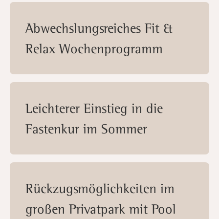
Abwechslungsreiches Fit &
Relax Wochenprogramm
Leichterer Einstieg in die
Fastenkur im Sommer
Rückzugsmöglichkeiten im
großen Privatpark mit Pool