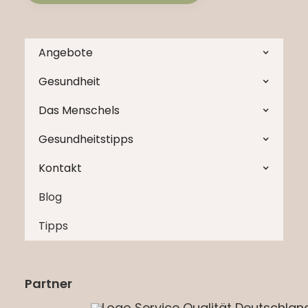
Angebote
Gesundheit
Das Menschels
Gesundheitstipps
Kontakt
Blog
Tipps
Partner