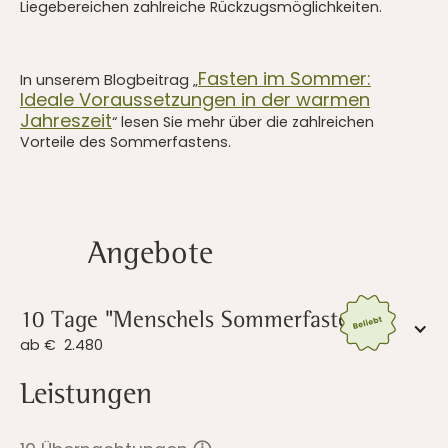
Liegebereichen zahlreiche Rückzugsmöglichkeiten.
Fasten im Sommer:
In unserem Blogbeitrag „
Ideale Voraussetzungen in der warmen
Jahreszeit
“ lesen Sie mehr über die zahlreichen
Vorteile des Sommerfastens.
Angebote
10 Tage "Menschels Sommerfasten"
ab €
2.480
Leistungen