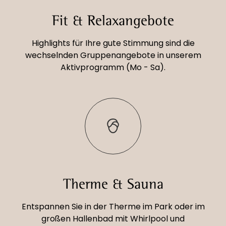
Fit & Relaxangebote
Highlights für Ihre gute Stimmung sind die
wechselnden Gruppenangebote in unserem
Aktivprogramm (Mo - Sa).
Therme & Sauna
Entspannen Sie in der Therme im Park oder im
großen Hallenbad mit Whirlpool und