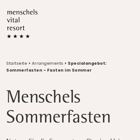
Startseite
>
Arrangements
> Specialangebot:
Sommerfasten - Fasten im Sommer
Menschels
Sommerfasten