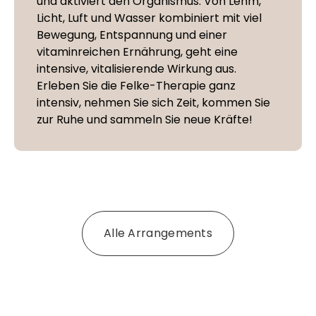
und aktiviert den Organismus. Von Lehm,
Licht, Luft und Wasser kombiniert mit viel
Bewegung, Entspannung und einer
vitaminreichen Ernährung, geht eine
intensive, vitalisierende Wirkung aus.
Erleben Sie die Felke-Therapie ganz
intensiv, nehmen Sie sich Zeit, kommen Sie
zur Ruhe und sammeln Sie neue Kräfte!
Alle Arrangements