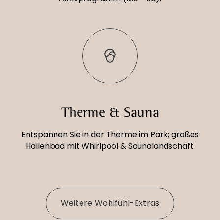
Therme & Sauna
Entspannen Sie in der Therme im Park; großes
Hallenbad mit Whirlpool & Saunalandschaft.
Weitere Wohlfühl-Extras