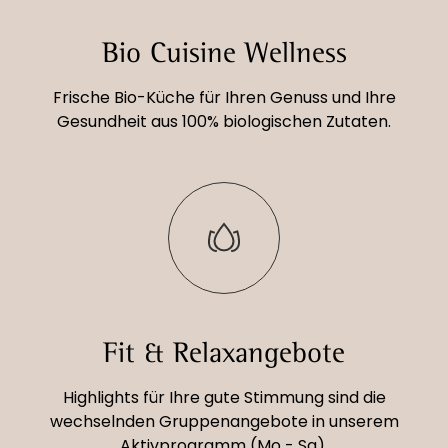
Bio Cuisine Wellness
Frische Bio-Küche für Ihren Genuss und Ihre
Gesundheit aus 100% biologischen Zutaten.
Fit & Relaxangebote
Highlights für Ihre gute Stimmung sind die
wechselnden Gruppenangebote in unserem
Aktivprogramm (Mo - Sa).