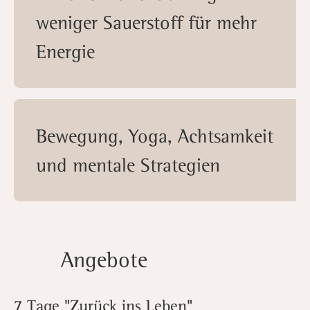
weniger Sauerstoff für mehr
Energie
Bewegung, Yoga, Achtsamkeit
und mentale Strategien
Angebote
7 Tage "Zurück ins Leben"