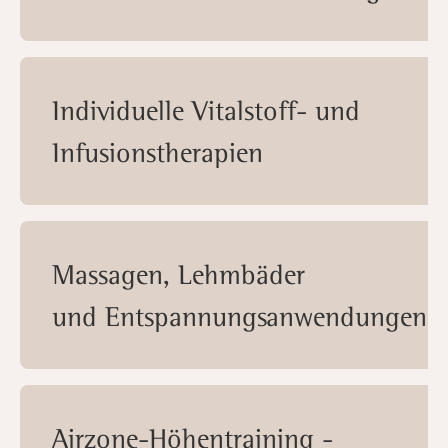
Individuelle Vitalstoff- und
Infusionstherapien
Massagen, Lehmbäder
und Entspannungsanwendungen
Airzone-Höhentraining -