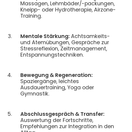
Massagen, Lehmbäder/-packungen,
Kneipp- oder Hydrotherapie, Airzone-
Training.
Mentale Stärkung:
Achtsamkeits-
und Atemübungen, Gespräche zur
Stressreflexion, Zeitmanagement,
Entspannungstechniken.
Bewegung & Regeneration:
Spaziergänge, leichtes
Ausdauertraining, Yoga oder
Gymnastik.
Abschlussgespräch & Transfer:
Auswertung der Fortschritte,
Empfehlungen zur Integration in den