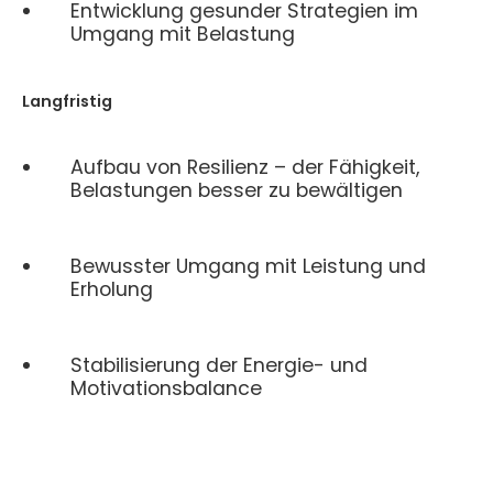
Entwicklung gesunder Strategien im
Umgang mit Belastung
Langfristig
Aufbau von Resilienz – der Fähigkeit,
Belastungen besser zu bewältigen
Bewusster Umgang mit Leistung und
Erholung
Stabilisierung der Energie- und
Motivationsbalance