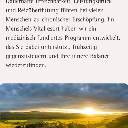
Dauerhafte Erreichbarkeit, Leistungsdruck
und Reizüberflutung führen bei vielen
Menschen zu chronischer Erschöpfung. Im
Menschels Vitalresort haben wir ein
medizinisch fundiertes Programm entwickelt,
das Sie dabei unterstützt, frühzeitig
gegenzusteuern und Ihre innere Balance
wiederzufinden.