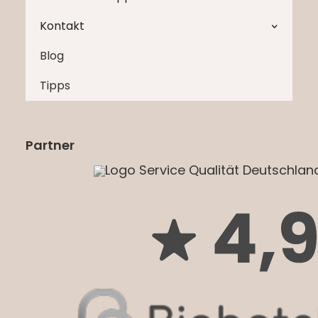
Kontakt
Blog
Tipps
Partner