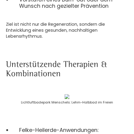
Wunsch nach gezielter Prävention
Ziel ist nicht nur die Regeneration, sondern die
Entwicklung eines gesunden, nachhaltigen
Lebensrhythmus.
Unterstützende Therapien &
Kombinationen
Lichtluftbadepark Menschels: Lehm-Halbbad im Freien
Felke-Heilerde-Anwendungen: