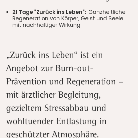
21 Tage "Zurück ins Leben":
Ganzheitliche
Regeneration von Körper, Geist und Seele
mit nachhaltiger Wirkung.
„Zurück ins Leben“ ist ein
Angebot zur Burn-out-
Prävention und Regeneration –
mit ärztlicher Begleitung,
gezieltem Stressabbau und
wohltuender Entlastung in
geschützter Atmosphäre.