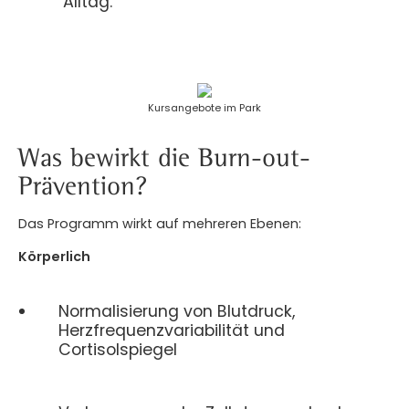
Alltag.
Kursangebote im Park
Was bewirkt die Burn-out-
Prävention?
Das Programm wirkt auf mehreren Ebenen:
Körperlich
Normalisierung von Blutdruck,
Herzfrequenzvariabilität und
Cortisolspiegel