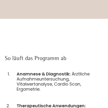
So läuft das Programm ab
Anamnese & Diagnostik:
Ärztliche
Aufnahmeuntersuchung,
Vitalwertanalyse, Cardio Scan,
Ergometrie.
Therapeutische Anwendungen: