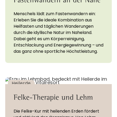
Menschels lädt zum Fastenwandern ein:
Erleben Sie die ideale Kombination aus
Heilfasten und täglichen Wanderungen
durch die idyllische Natur im Naheland.
Dabei geht es um Körperreinigung,
Entschlackung und Energiegewinnung – und
das ganz ohne sportliche Höchstleistung.
Heilerde
Felke-Therapie und Lehm
Die Felke-Kur mit heilenden Erden fördert