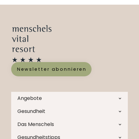
Newsletter abonnieren
Angebote
Gesundheit
Das Menschels
Gesundheitstipps