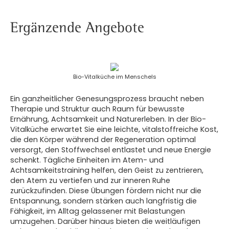
Ergänzende Angebote
Bio-Vitalküche im Menschels
Ein ganzheitlicher Genesungsprozess braucht neben
Therapie und Struktur auch Raum für bewusste
Ernährung, Achtsamkeit und Naturerleben. In der Bio-
Vitalküche erwartet Sie eine leichte, vitalstoffreiche Kost,
die den Körper während der Regeneration optimal
versorgt, den Stoffwechsel entlastet und neue Energie
schenkt. Tägliche Einheiten im Atem- und
Achtsamkeitstraining helfen, den Geist zu zentrieren,
den Atem zu vertiefen und zur inneren Ruhe
zurückzufinden. Diese Übungen fördern nicht nur die
Entspannung, sondern stärken auch langfristig die
Fähigkeit, im Alltag gelassener mit Belastungen
umzugehen. Darüber hinaus bieten die weitläufigen