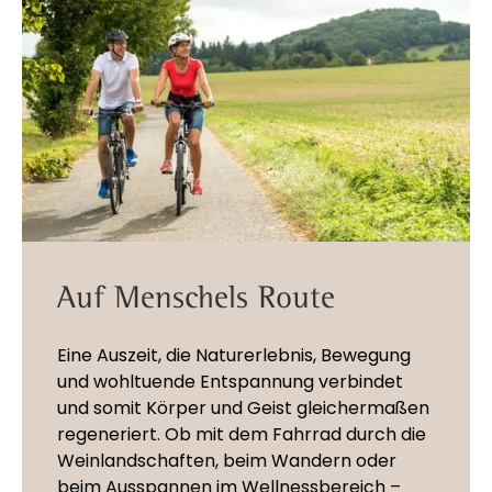
Auf Menschels Route
Eine Auszeit, die Naturerlebnis, Bewegung
und wohltuende Entspannung verbindet
und somit Körper und Geist gleichermaßen
regeneriert. Ob mit dem Fahrrad durch die
Weinlandschaften, beim Wandern oder
beim Ausspannen im Wellnessbereich –