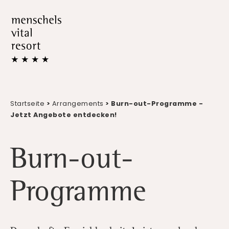
Startseite
>
Arrangements
> Burn-out-Programme -
Jetzt Angebote entdecken!
Burn-out-
Programme