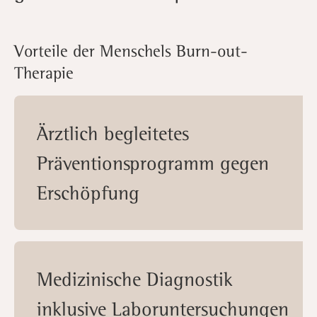
Vorteile der Menschels Burn-out-
Therapie
Ärztlich begleitetes
Präventionsprogramm gegen
Erschöpfung
Medizinische Diagnostik
inklusive Laboruntersuchungen