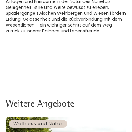
Anlagen und Freiräume in der Natur des Nahetals
Gelegenheit, Stille und Weite bewusst zu erleben.
Spaziergänge zwischen Weinbergen und Wiesen fördern
Erdung, Gelassenheit und die Rückverbindung mit dem
Wesentlichen – ein wichtiger Schritt auf dem Weg
zurück zu innerer Balance und Lebensfreude.
Weitere Angebote
Wellness und Natur