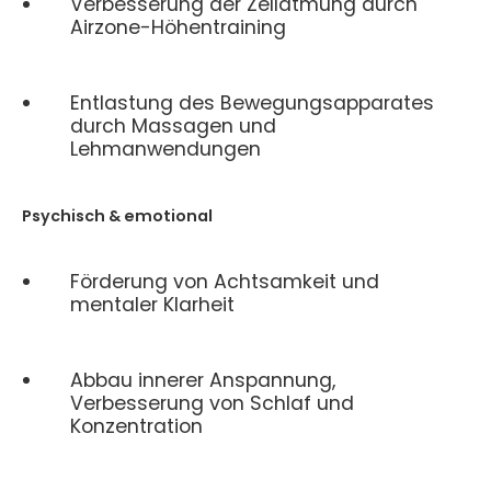
Verbesserung der Zellatmung durch
Airzone-Höhentraining
Entlastung des Bewegungsapparates
durch Massagen und
Lehmanwendungen
Psychisch & emotional
Förderung von Achtsamkeit und
mentaler Klarheit
Abbau innerer Anspannung,
Verbesserung von Schlaf und
Konzentration