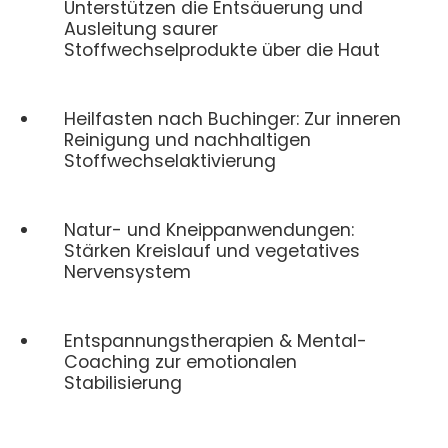
Unterstützen die Entsäuerung und
Ausleitung saurer
Stoffwechselprodukte über die Haut
Heilfasten nach Buchinger: Zur inneren
Reinigung und nachhaltigen
Stoffwechselaktivierung
Natur- und Kneippanwendungen:
Stärken Kreislauf und vegetatives
Nervensystem
Entspannungstherapien & Mental-
Coaching zur emotionalen
Stabilisierung