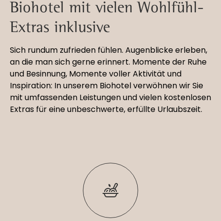
Biohotel mit vielen Wohlfühl-
Extras inklusive
Sich rundum zufrieden fühlen. Augenblicke erleben,
an die man sich gerne erinnert. Momente der Ruhe
und Besinnung, Momente voller Aktivität und
Inspiration: In unserem Biohotel verwöhnen wir Sie
mit umfassenden Leistungen und vielen kostenlosen
Extras für eine unbeschwerte, erfüllte Urlaubszeit.