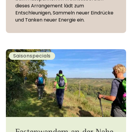
dieses Arrangement lädt zum
Entschleunigen, Sammeln neuer Eindrücke
und Tanken neuer Energie ein.
Saisonspecials
Fastenwandern an der Nahe