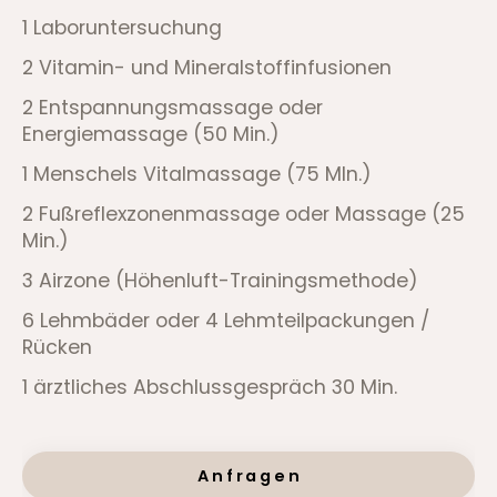
1 Laboruntersuchung
2 Vitamin- und Mineralstoffinfusionen
2 Entspannungsmassage oder
Energiemassage (50 Min.)
1 Menschels Vitalmassage (75 MIn.)
2 Fußreflexzonenmassage oder Massage (25
Min.)
3 Airzone (Höhenluft-Trainingsmethode)
6 Lehmbäder oder 4 Lehmteilpackungen /
Rücken
1 ärztliches Abschlussgespräch 30 Min.
Anfragen