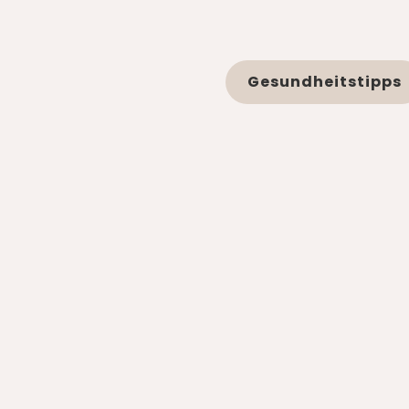
Gesundheitstipps