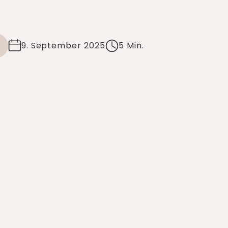
9. September 2025
5 Min.