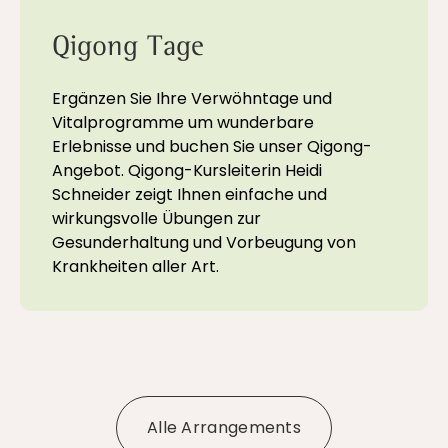
Qigong Tage
Ergänzen Sie Ihre Verwöhntage und
Vitalprogramme um wunderbare
Erlebnisse und buchen Sie unser Qigong-
Angebot. Qigong-Kursleiterin Heidi
Schneider zeigt Ihnen einfache und
wirkungsvolle Übungen zur
Gesunderhaltung und Vorbeugung von
Krankheiten aller Art.
Alle Arrangements