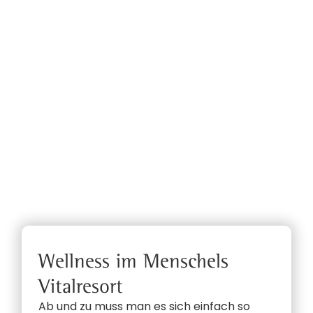
Wellness im Menschels
Vitalresort
Ab und zu muss man es sich einfach so