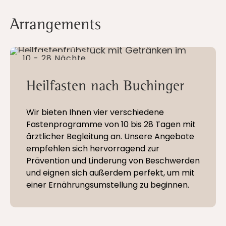
Arrangements
10 - 28 Nächte
Heilfasten nach Buchinger
Wir bieten Ihnen vier verschiedene
Fastenprogramme von 10 bis 28 Tagen mit
ärztlicher Begleitung an. Unsere Angebote
empfehlen sich hervorragend zur
Prävention und Linderung von Beschwerden
und eignen sich außerdem perfekt, um mit
einer Ernährungsumstellung zu beginnen.