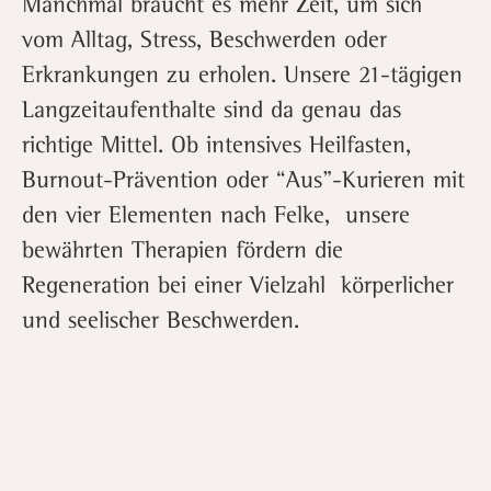
Manchmal braucht es mehr Zeit, um sich
vom Alltag, Stress, Beschwerden oder
Erkrankungen zu erholen. Unsere 21-tägigen
Langzeitaufenthalte sind da genau das
richtige Mittel. Ob intensives Heilfasten,
Burnout-Prävention oder “Aus”-Kurieren mit
den vier Elementen nach Felke, unsere
bewährten Therapien fördern die
Regeneration bei einer Vielzahl körperlicher
und seelischer Beschwerden.