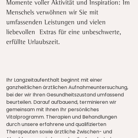
Momente voller Aktivität und Inspiration: Im
Menschels verwöhnen wir Sie mit
umfassenden Leistungen und vielen
liebevollen Extras für eine unbeschwerte,
erfüllte Urlaubszeit.
Ihr Langzeitaufenthalt beginnt mit einer
ganzheitlichen ärztlichen Aufnahmeuntersuchung,
bei der wir Ihren Gesundheitszustand umfassend
beurteilen. Darauf aufbauend, terminieren wir
gemeinsam mit Ihnen Ihr persönliches
Vitalprogramm. Therapien und Behandlungen
durch unsere erfahrene und qualifizierten
Therapeuten sowie ärztliche Zwischen- und