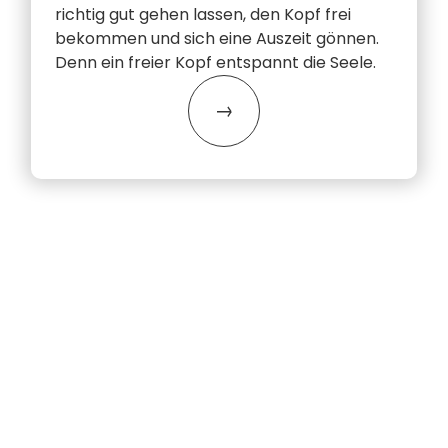
richtig gut gehen lassen, den Kopf frei
bekommen und sich eine Auszeit gönnen.
Denn ein freier Kopf entspannt die Seele.