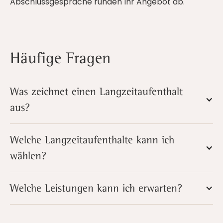
Abschlussgespräche runden Ihr Angebot ab.
Häufige Fragen
Was zeichnet einen Langzeitaufenthalt
aus?
Welche Langzeitaufenthalte kann ich
wählen?
Welche Leistungen kann ich erwarten?