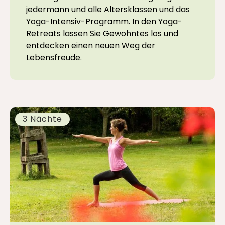
jedermann und alle Altersklassen und das
Yoga-Intensiv-Programm. In den Yoga-
Retreats lassen Sie Gewohntes los und
entdecken einen neuen Weg der
Lebensfreude.
3 Nächte