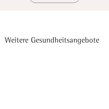
Weitere Gesundheitsangebote