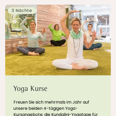
3 Nächte
Yoga Kurse
Freuen Sie sich mehrmals im Jahr auf
unsere beiden 4-tägigen Yoga-
Kursangebote: die Kundalini-Yogatage für