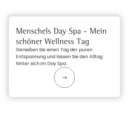
Menschels Day Spa - Mein
schöner Wellness Tag
Genießen Sie einen Tag der puren
Entspannung und lassen Sie den Alltag
hinter sich im Day Spa.