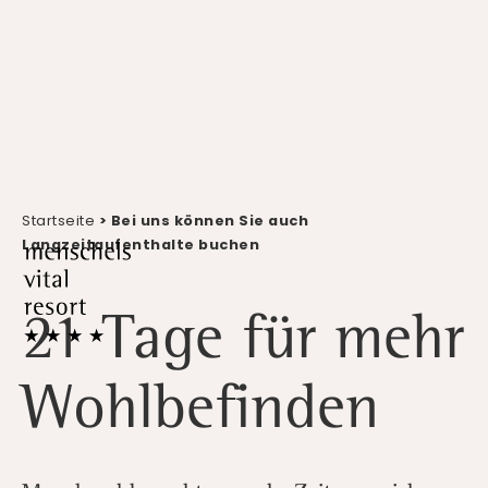
Startseite
> Bei uns können Sie auch
Langzeitaufenthalte buchen
21 Tage für mehr
Wohlbefinden