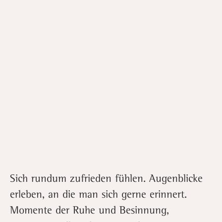
Sich rundum zufrieden fühlen. Augenblicke
erleben, an die man sich gerne erinnert.
Momente der Ruhe und Besinnung,