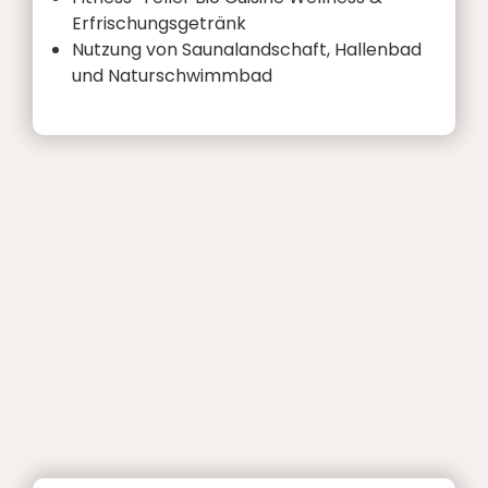
Erfrischungsgetränk
Nutzung von Saunalandschaft, Hallenbad
und Naturschwimmbad