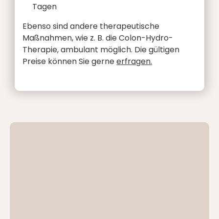
Tagen
Ebenso sind andere therapeutische
Maßnahmen, wie z. B. die Colon-Hydro-
Therapie, ambulant möglich. Die gültigen
Preise können Sie gerne
erfragen.