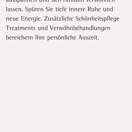
lassen. Spüren Sie tiefe innere Ruhe und
neue Energie. Zusätzliche Schönheitspflege
Treatments und Verwöhnbehandlungen
bereichern Ihre persönliche Auszeit.