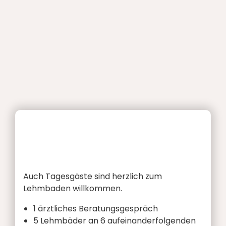
Auch Tagesgäste sind herzlich zum
Lehmbaden willkommen.
1 ärztliches Beratungsgespräch
5 Lehmbäder an 6 aufeinanderfolgenden