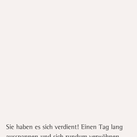
Sie haben es sich verdient! Einen Tag lang
ausspannen und sich rundum verwöhnen