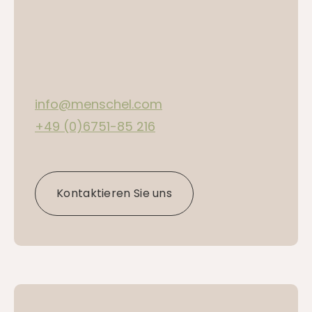
info@menschel.com
+49 (0)6751-85 216
Kontaktieren Sie uns