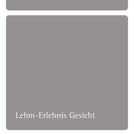
Lehm-Erlebnis Gesicht