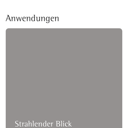
Anwendungen
Strahlender Blick