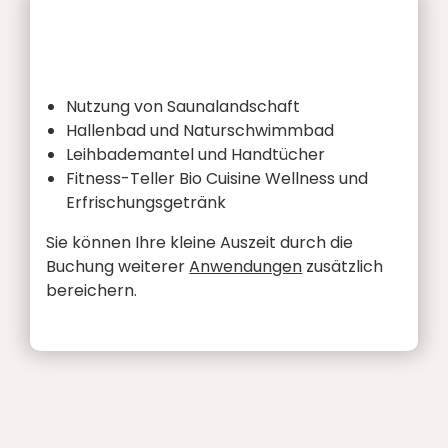
Nutzung von Saunalandschaft
Hallenbad und Naturschwimmbad
Leihbademantel und Handtücher
Fitness-Teller Bio Cuisine Wellness und
Erfrischungsgetränk
Sie können Ihre kleine Auszeit durch die
Buchung weiterer
Anwendungen
zusätzlich
bereichern.