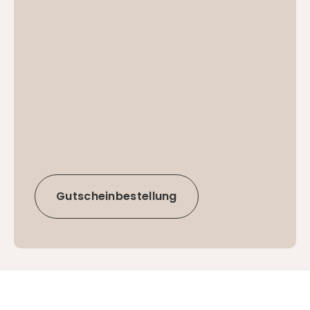
Gutscheinbestellung