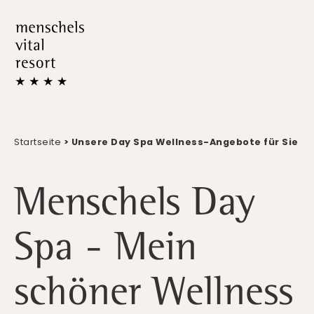
Startseite
> Unsere Day Spa Wellness-Angebote für Sie
Menschels Day
Spa - Mein
schöner Wellness