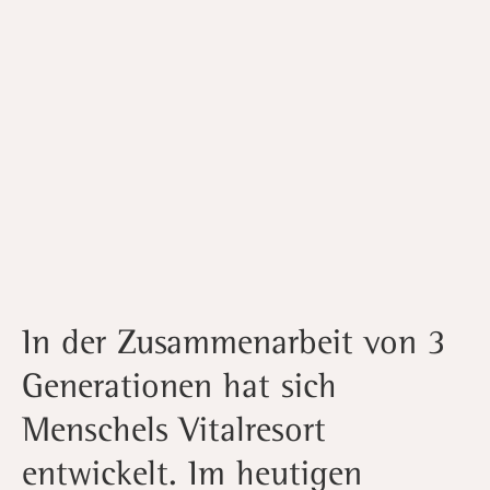
In der Zusammenarbeit von 3
Generationen hat sich
Menschels Vitalresort
entwickelt. Im heutigen