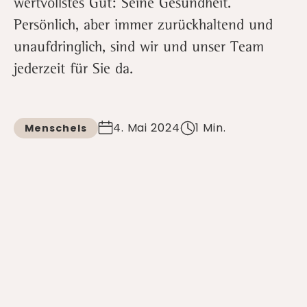
wertvollstes Gut: Seine Gesundheit.
Persönlich, aber immer zurückhaltend und
unaufdringlich, sind wir und unser Team
jederzeit für Sie da.
4. Mai 2024
1 Min.
Menschels