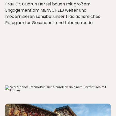
Frau Dr. Gudrun Herzel bauen mit großem
Engagement am MENSCHELS weiter und
modernisieren sensibel unser traditionsreiches
Refugium für Gesundheit und Lebensfreude.