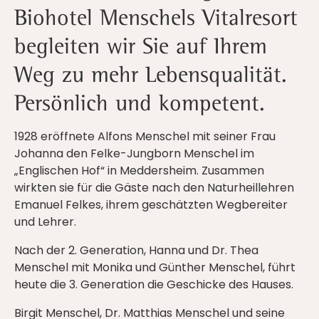
Biohotel Menschels Vitalresort
begleiten wir Sie auf Ihrem
Weg zu mehr Lebensqualität.
Persönlich und kompetent.
1928 eröffnete Alfons Menschel mit seiner Frau
Johanna den Felke-Jungborn Menschel im
„Englischen Hof“ in Meddersheim. Zusammen
wirkten sie für die Gäste nach den Naturheillehren
Emanuel Felkes, ihrem geschätzten Wegbereiter
und Lehrer.
Nach der 2. Generation, Hanna und Dr. Thea
Menschel mit Monika und Günther Menschel, führt
heute die 3. Generation die Geschicke des Hauses.
Birgit Menschel, Dr. Matthias Menschel und seine