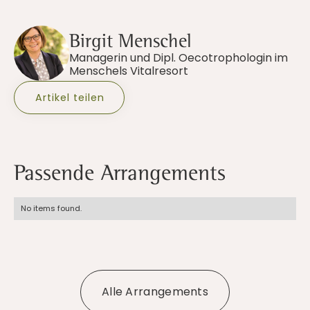
Birgit Menschel
Managerin und Dipl. Oecotrophologin im
Menschels Vitalresort
Artikel teilen
Passende Arrangements
No items found.
Alle Arrangements