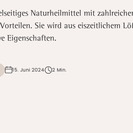
ielseitiges Naturheilmittel mit zahlreiche
Vorteilen. Sie wird aus eiszeitlichem
ive Eigenschaften.
15. Juni 2024
2 Min.