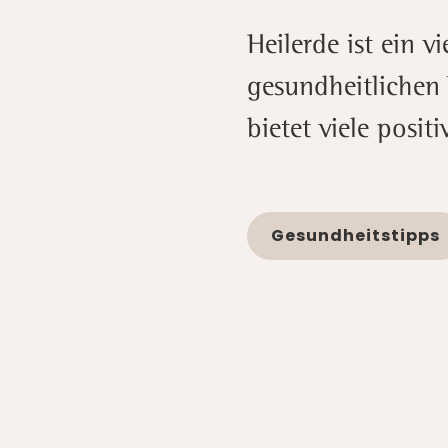
Heilerde ist ein v
gesundheitlichen 
bietet viele posit
Gesundheitstipps