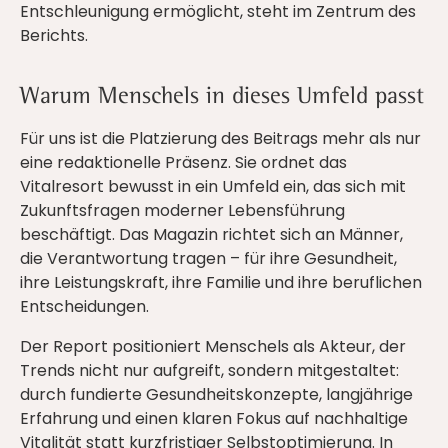
Entschleunigung ermöglicht, steht im Zentrum des
Berichts.
Warum Menschels in dieses Umfeld passt
Für uns ist die Platzierung des Beitrags mehr als nur
eine redaktionelle Präsenz. Sie ordnet das
Vitalresort bewusst in ein Umfeld ein, das sich mit
Zukunftsfragen moderner Lebensführung
beschäftigt. Das Magazin richtet sich an Männer,
die Verantwortung tragen – für ihre Gesundheit,
ihre Leistungskraft, ihre Familie und ihre beruflichen
Entscheidungen.
Der Report positioniert Menschels als Akteur, der
Trends nicht nur aufgreift, sondern mitgestaltet:
durch fundierte Gesundheitskonzepte, langjährige
Erfahrung und einen klaren Fokus auf nachhaltige
Vitalität statt kurzfristiger Selbstoptimierung. In