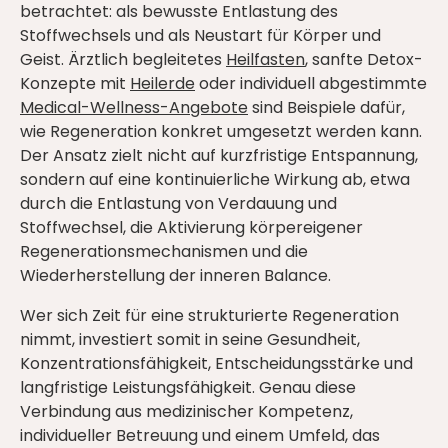
betrachtet: als bewusste Entlastung des
Stoffwechsels und als Neustart für Körper und
Geist. Ärztlich begleitetes
Heilfasten
, sanfte Detox-
Konzepte mit
Heilerde
oder individuell abgestimmte
Medical-Wellness-Angebote
sind Beispiele dafür,
wie Regeneration konkret umgesetzt werden kann.
Der Ansatz zielt nicht auf kurzfristige Entspannung,
sondern auf eine kontinuierliche Wirkung ab, etwa
durch die Entlastung von Verdauung und
Stoffwechsel, die Aktivierung körpereigener
Regenerationsmechanismen und die
Wiederherstellung der inneren Balance.
Wer sich Zeit für eine strukturierte Regeneration
nimmt, investiert somit in seine Gesundheit,
Konzentrationsfähigkeit, Entscheidungsstärke und
langfristige Leistungsfähigkeit. Genau diese
Verbindung aus medizinischer Kompetenz,
individueller Betreuung und einem Umfeld, das