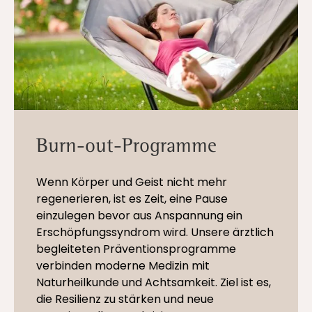
Burn-out-Programme
Wenn Körper und Geist nicht mehr
regenerieren, ist es Zeit, eine Pause
einzulegen bevor aus Anspannung ein
Erschöpfungssyndrom wird. Unsere ärztlich
begleiteten Präventionsprogramme
verbinden moderne Medizin mit
Naturheilkunde und Achtsamkeit. Ziel ist es,
die Resilienz zu stärken und neue