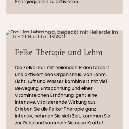
Energiequellen zu aktivieren.
5 - 21 Nächte
Felke-Therapie und Lehm
Die Felke-Kur mit heilenden Erden fördert
und aktiviert den Organismus. Von Lehm,
Licht, Luft und Wasser kombiniert mit viel
Bewegung, Entspannung und einer
vitaminreichen Ernährung, geht eine
intensive, vitalisierende Wirkung aus.
Erleben Sie die Felke-Therapie ganz
intensiv, nehmen Sie sich Zeit, kommen Sie
zur Ruhe und sammeln Sie neue Kräfte!