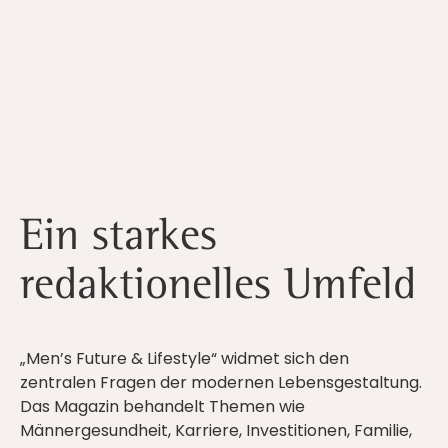
Ein starkes
redaktionelles Umfeld
„Men’s Future & Lifestyle“ widmet sich den
zentralen Fragen der modernen Lebensgestaltung.
Das Magazin behandelt Themen wie
Männergesundheit, Karriere, Investitionen, Familie,