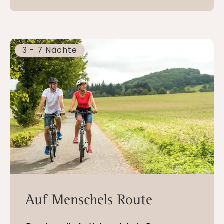
3 - 7 Nächte
Auf Menschels Route