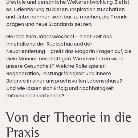
Lifestyle und persönliche Weiterentwicklung. Ziel ist
es, Orientierung zu bieten, Inspiration zu schaffen
und Unternehmen sichtbar zu machen, die Trends
prägen und neue Standards setzen.
Gerade zum Jahreswechsel – einer Zeit des
Innehaltens, der Rückschau und der
Neuorientierung – greift das Magazin Fragen auf, die
viele Männer beschäftigen: Wie investieren wir in
unsere Gesundheit? Welche Rolle spielen
Regeneration, Leistungsfähigkeit und innere
Balance in einer anspruchsvollen Lebensphase?
Und wie lassen sich Erfolg und Nachhaltigkeit
miteinander verbinden?
Von der Theorie in die
Praxis