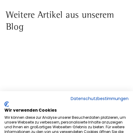
Weitere Artikel aus unserem
Blog
Datenschutzbestimmungen
Wir verwenden Cookies
Wir können diese zur Analyse unserer Besucherdaten platzieren, um
unsere Webseite zu verbessern, personalisierte Inhalte anzuzeigen
und Ihnen ein großartiges Webseiten-Erlebnis zu bieten. Für weitere
Informationen zu den von uns verwendeten Cookies öffnen Sie die