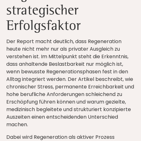
strategischer
Erfolgsfaktor
Der Report macht deutlich, dass Regeneration
heute nicht mehr nur als privater Ausgleich zu
verstehen ist. Im Mittelpunkt steht die Erkenntnis,
dass anhaltende Beslastbarkeit nur möglich ist,
wenn bewusste Regenerationsphasen fest in den
Alltag integriert werden. Der Artikel beschreibt, wie
chronischer Stress, permanente Erreichbarkeit und
hohe berufliche Anforderungen schleichend zu
Erschöpfung führen können und warum gezielte,
medizinisch begleitete und strukturiert konzipierte
Auszeiten einen entscheidenden Unterschied
machen.
Dabei wird Regeneration als aktiver Prozess