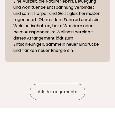
Eine Auszeit, die Naturerlebnis, Bewegung
und wohltuende Entspannung verbindet
und somit Körper und Geist gleichermaßen
regeneriert. Ob mit dem Fahrrad durch die
Weinlandschaften, beim Wandern oder
beim Ausspannen im Wellnessbereich –
dieses Arrangement lädt zum
Entschleunigen, Sammeln neuer Eindrücke
und Tanken neuer Energie ein.
Alle Arrangements