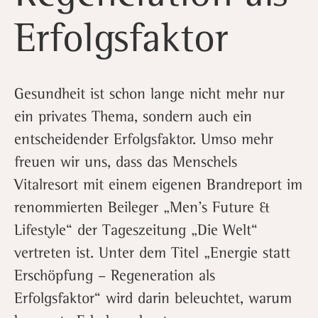
Erfolgsfaktor
Gesundheit ist schon lange nicht mehr nur
ein privates Thema, sondern auch ein
entscheidender Erfolgsfaktor. Umso mehr
freuen wir uns, dass das Menschels
Vitalresort mit einem eigenen Brandreport im
renommierten Beileger „Men’s Future &
Lifestyle“ der Tageszeitung „Die Welt“
vertreten ist. Unter dem Titel „Energie statt
Erschöpfung – Regeneration als
Erfolgsfaktor“ wird darin beleuchtet, warum