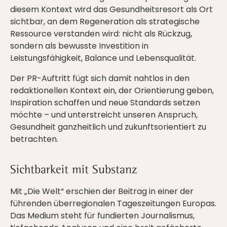
diesem Kontext wird das Gesundheitsresort als Ort
sichtbar, an dem Regeneration als strategische
Ressource verstanden wird: nicht als Rückzug,
sondern als bewusste Investition in
Leistungsfähigkeit, Balance und Lebensqualität.
Der PR-Auftritt fügt sich damit nahtlos in den
redaktionellen Kontext ein, der Orientierung geben,
Inspiration schaffen und neue Standards setzen
möchte – und unterstreicht unseren Anspruch,
Gesundheit ganzheitlich und zukunftsorientiert zu
betrachten.
Sichtbarkeit mit Substanz
Mit „Die Welt“ erschien der Beitrag in einer der
führenden überregionalen Tageszeitungen Europas.
Das Medium steht für fundierten Journalismus,