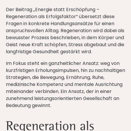
Der Beitrag „Energie statt Erschöpfung –
Regeneration als Erfolgsfaktor“ übersetzt diese
Fragen in konkrete Handlungsansätze für einen
anspruchsvollen Alltag. Regeneration wird dabei als
bewusster Prozess beschrieben, in dem Körper und
Geist neue Kraft schöpfen, Stress abgebaut und die
langfristige Gesundheit gestärkt wird.
Im Fokus steht ein ganzheitlicher Ansatz: weg von
kurzfristigen Erholungsimpulsen, hin zu nachhaltigen
Strategien, die Bewegung, Ernährung, Ruhe,
medizinische Kompetenz und mentale Ausrichtung
miteinander verbinden. Ein Ansatz, der in einer
zunehmend leistungsorientierten Gesellschaft an
Bedeutung gewinnt.
Regeneration als