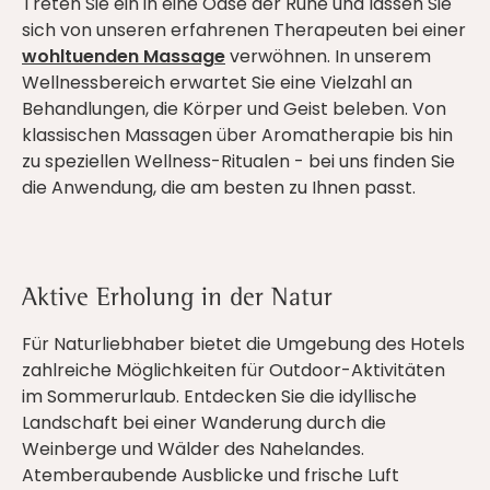
Treten Sie ein in eine Oase der Ruhe und lassen Sie
sich von unseren erfahrenen Therapeuten bei einer
wohltuenden Massage
verwöhnen. In unserem
Wellnessbereich erwartet Sie eine Vielzahl an
Behandlungen, die Körper und Geist beleben. Von
klassischen Massagen über Aromatherapie bis hin
zu speziellen Wellness-Ritualen - bei uns finden Sie
die Anwendung, die am besten zu Ihnen passt.
Aktive Erholung in der Natur
Für Naturliebhaber bietet die Umgebung des Hotels
zahlreiche Möglichkeiten für Outdoor-Aktivitäten
im Sommerurlaub. Entdecken Sie die idyllische
Landschaft bei einer Wanderung durch die
Weinberge und Wälder des Nahelandes.
Atemberaubende Ausblicke und frische Luft