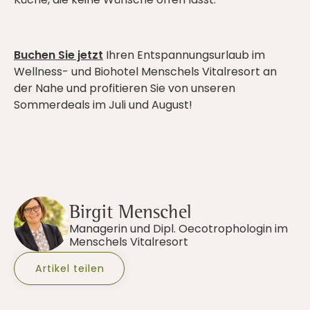
Buchen Sie jetzt
Ihren Entspannungsurlaub im
Wellness- und Biohotel Menschels Vitalresort an
der Nahe und profitieren Sie von unseren
Sommerdeals im Juli und August!
Birgit Menschel
Managerin und Dipl. Oecotrophologin im
Menschels Vitalresort
Artikel teilen