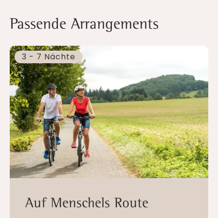
Passende Arrangements
3 - 7 Nächte
Auf Menschels Route