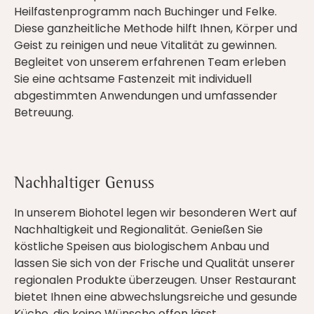
Heilfastenprogramm nach Buchinger und Felke.
Diese ganzheitliche Methode hilft Ihnen, Körper und
Geist zu reinigen und neue Vitalität zu gewinnen.
Begleitet von unserem erfahrenen Team erleben
Sie eine achtsame Fastenzeit mit individuell
abgestimmten Anwendungen und umfassender
Betreuung.
Nachhaltiger Genuss
In unserem Biohotel legen wir besonderen Wert auf
Nachhaltigkeit und Regionalität. Genießen Sie
köstliche Speisen aus biologischem Anbau und
lassen Sie sich von der Frische und Qualität unserer
regionalen Produkte überzeugen. Unser Restaurant
bietet Ihnen eine abwechslungsreiche und gesunde
Küche, die keine Wünsche offen lässt.