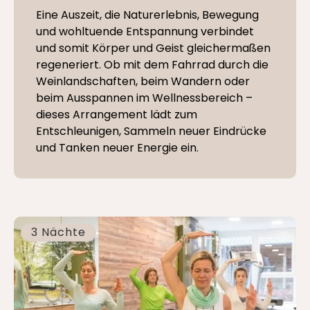
Eine Auszeit, die Naturerlebnis, Bewegung
und wohltuende Entspannung verbindet
und somit Körper und Geist gleichermaßen
regeneriert. Ob mit dem Fahrrad durch die
Weinlandschaften, beim Wandern oder
beim Ausspannen im Wellnessbereich –
dieses Arrangement lädt zum
Entschleunigen, Sammeln neuer Eindrücke
und Tanken neuer Energie ein.
3 Nächte