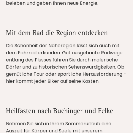
beleben und geben Ihnen neue Energie.
Mit dem Rad die Region entdecken
Die Schönheit der Naheregion lässt sich auch mit
dem Fahrrad erkunden. Gut ausgebaute Radwege
entlang des Flusses führen Sie durch malerische
Dörfer und zu historischen Sehenswürdigkeiten. Ob
gemütliche Tour oder sportliche Herausforderung -
hier kommt jeder Biker auf seine Kosten.
Heilfasten nach Buchinger und Felke
Nehmen Sie sich in Ihrem Sommerurlaub eine
Auszeit für Körper und Seele mit unserem