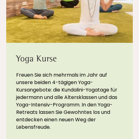
Yoga Kurse
Freuen Sie sich mehrmals im Jahr auf
unsere beiden 4-tägigen Yoga-
Kursangebote: die Kundalini-Yogatage für
jedermann und alle Altersklassen und das
Yoga-Intensiv-Programm. In den Yoga-
Retreats lassen Sie Gewohntes los und
entdecken einen neuen Weg der
Lebensfreude.