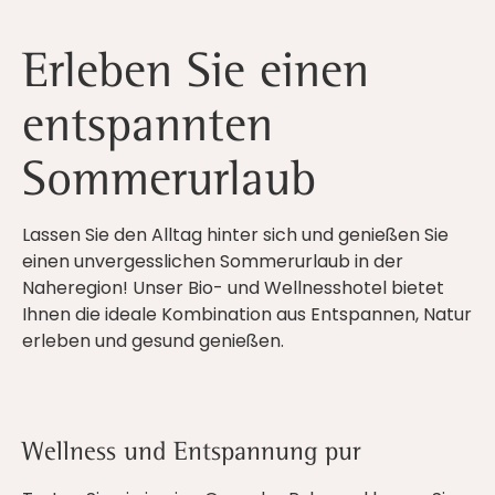
Erleben Sie einen
entspannten
Sommerurlaub
Lassen Sie den Alltag hinter sich und genießen Sie
einen unvergesslichen Sommerurlaub in der
Naheregion! Unser Bio- und Wellnesshotel bietet
Ihnen die ideale Kombination aus Entspannen, Natur
erleben und gesund genießen.
Wellness und Entspannung pur