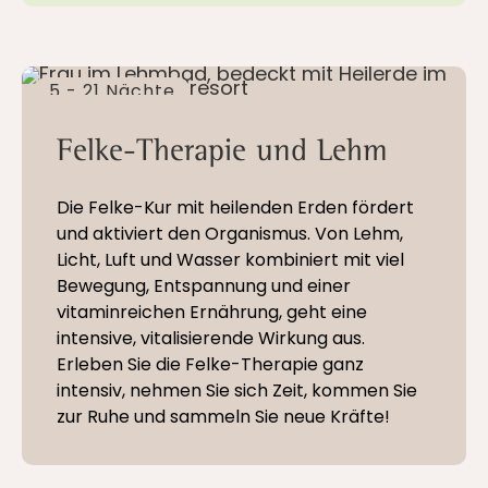
5 - 21 Nächte
Felke-Therapie und Lehm
Die Felke-Kur mit heilenden Erden fördert
und aktiviert den Organismus. Von Lehm,
Licht, Luft und Wasser kombiniert mit viel
Bewegung, Entspannung und einer
vitaminreichen Ernährung, geht eine
intensive, vitalisierende Wirkung aus.
Erleben Sie die Felke-Therapie ganz
intensiv, nehmen Sie sich Zeit, kommen Sie
zur Ruhe und sammeln Sie neue Kräfte!