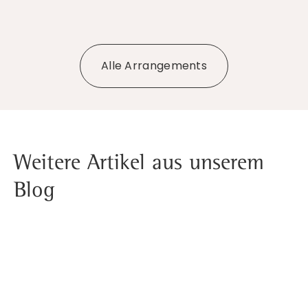
Alle Arrangements
Weitere Artikel aus unserem
Blog