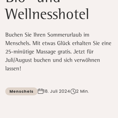
Wellnesshotel
Buchen Sie Ihren Sommerurlaub im
Menschels. Mit etwas Glück erhalten Sie eine
25-minütige Massage gratis. Jetzt für
Juli/August buchen und sich verwöhnen
lassen!
18. Juli 2024
2 Min.
Menschels