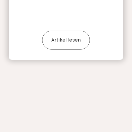
Artikel lesen