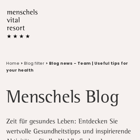
Home
>
Blog filter
> Blog news - Team | Useful tips for
your health
Menschels Blog
Zeit für gesundes Leben: Entdecken Sie
wertvolle Gesundheitstipps und inspirierende