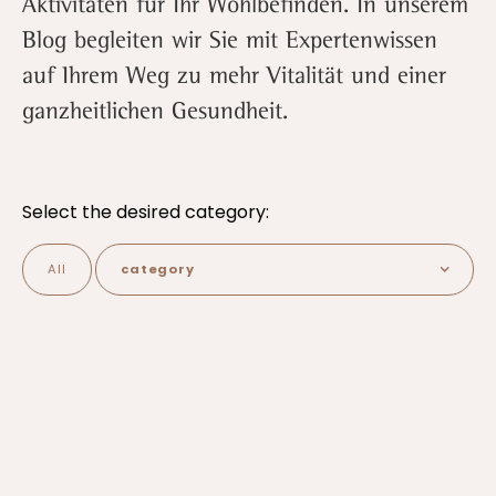
Aktivitäten für Ihr Wohlbefinden. In unserem
Blog begleiten wir Sie mit Expertenwissen
auf Ihrem Weg zu mehr Vitalität und einer
ganzheitlichen Gesundheit.
Select the desired category:
All
category