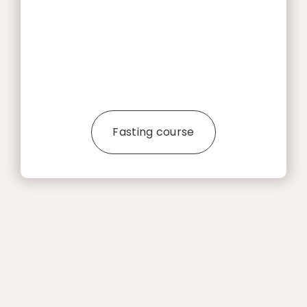
Fasting course