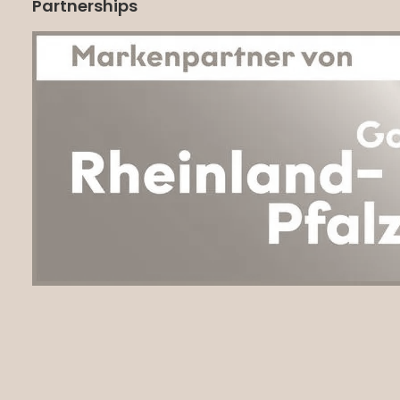
Partnerships