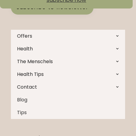
Subscribe to newsletter
Offers
Health
The Menschels
Health Tips
Contact
Blog
Tips