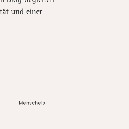
tät und einer
Menschels