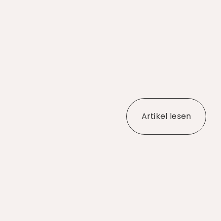
Artikel lesen