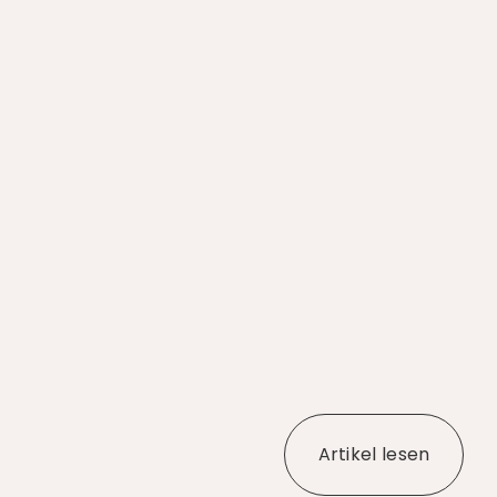
Artikel lesen