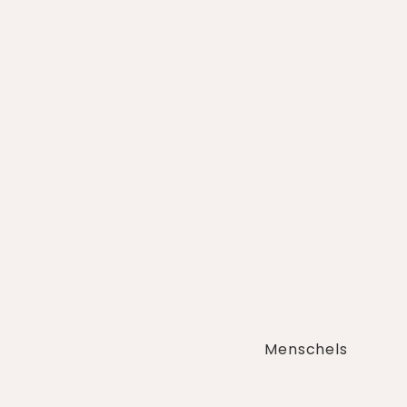
Menschels