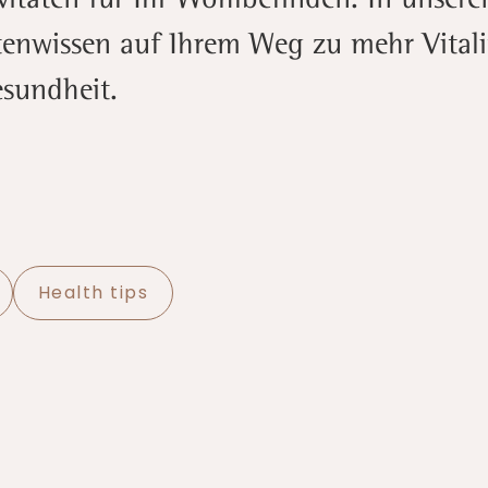
tenwissen auf Ihrem Weg zu mehr Vitali
esundheit.
Health tips