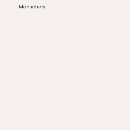
Menschels