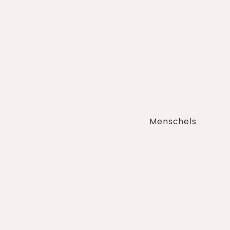
Menschels