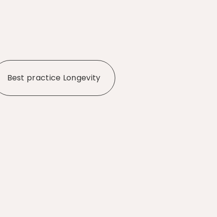
Best practice Longevity