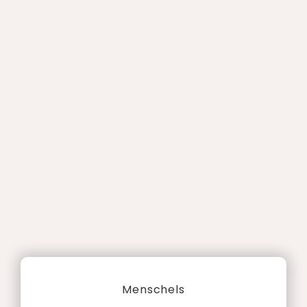
Menschels