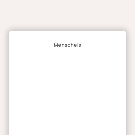
Menschels