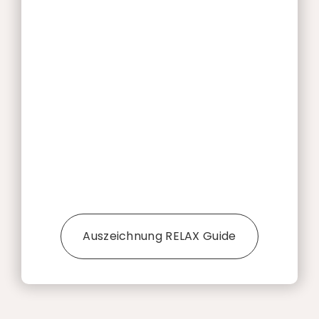
Auszeichnung RELAX Guide