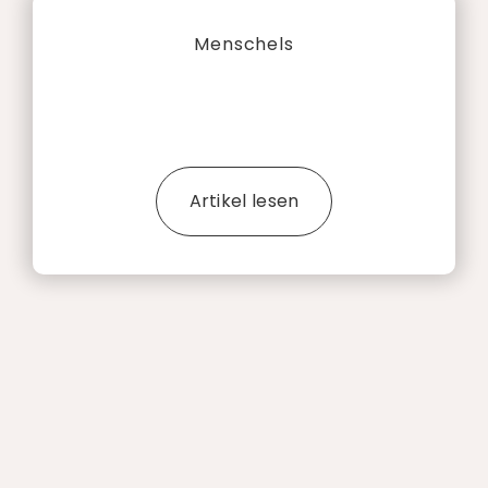
Menschels
Artikel lesen