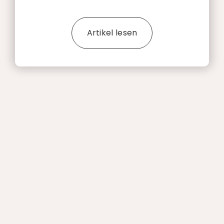
Artikel lesen