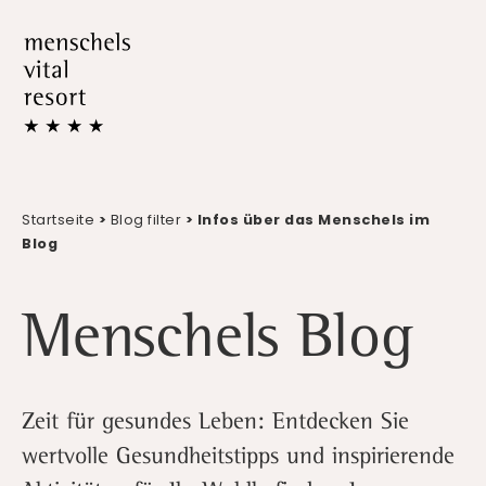
Startseite
>
Blog filter
> Infos über das Menschels im
Blog
Menschels Blog
Zeit für gesundes Leben: Entdecken Sie
wertvolle Gesundheitstipps und inspirierende