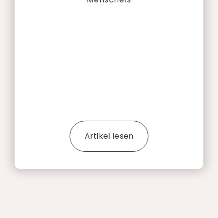
Artikel lesen