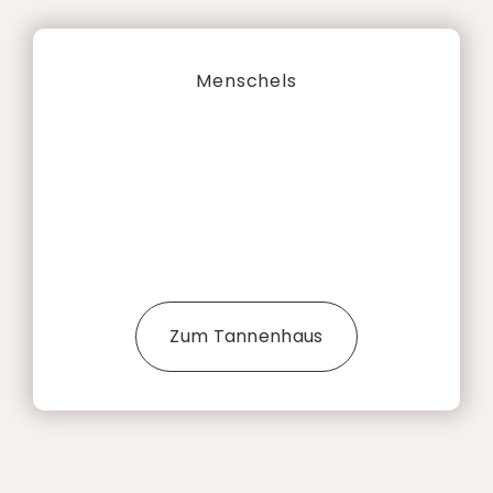
Menschels
Zum Tannenhaus