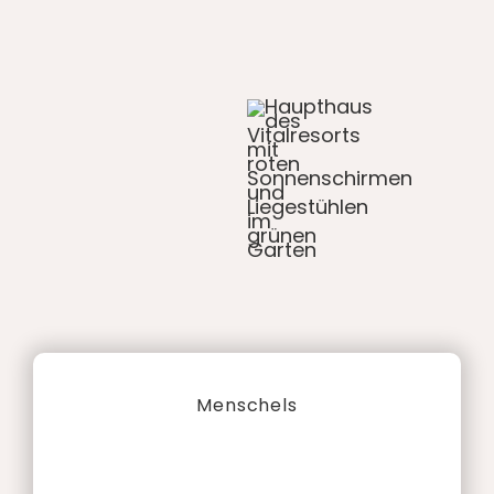
Menschels