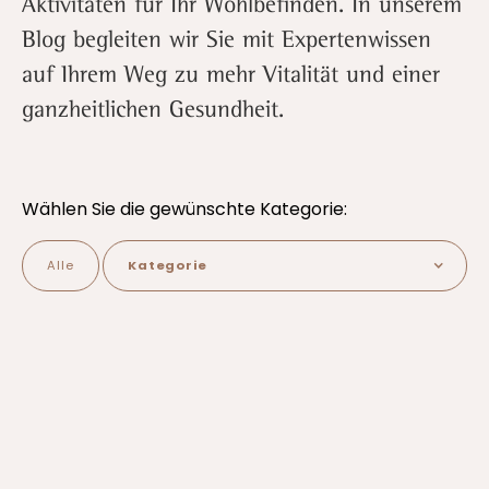
Aktivitäten für Ihr Wohlbefinden. In unserem
Blog begleiten wir Sie mit Expertenwissen
auf Ihrem Weg zu mehr Vitalität und einer
ganzheitlichen Gesundheit.
Wählen Sie die gewünschte Kategorie:
Alle
Kategorie