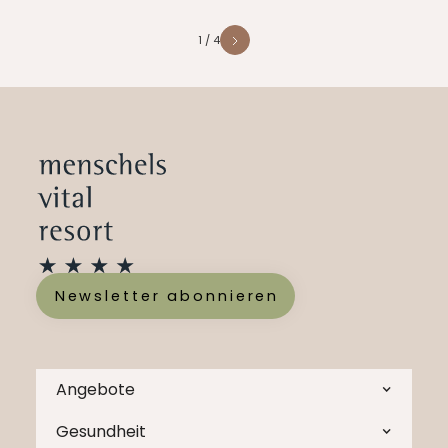
1 / 4
Newsletter abonnieren
Angebote
Gesundheit