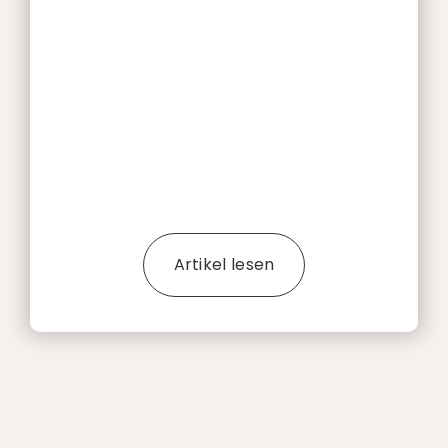
Artikel lesen