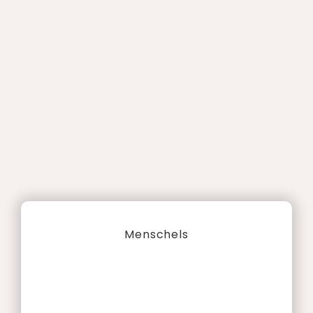
Menschels