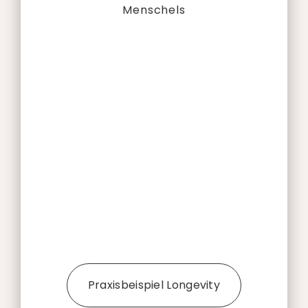
Menschels
Praxisbeispiel Longevity