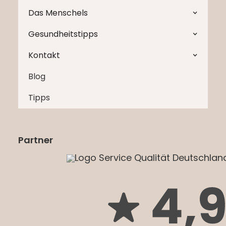
Das Menschels
Gesundheitstipps
Kontakt
Blog
Tipps
Partner