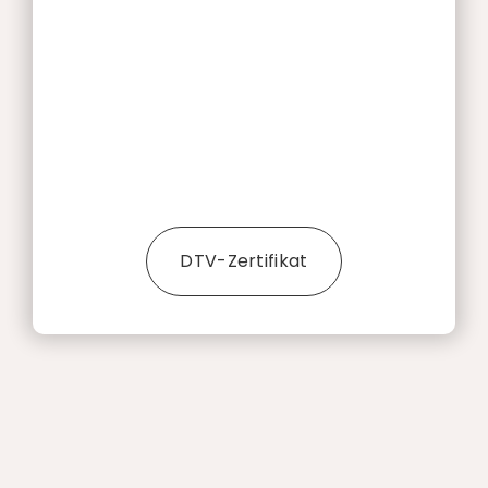
DTV-Zertifikat