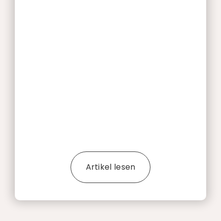
Artikel lesen