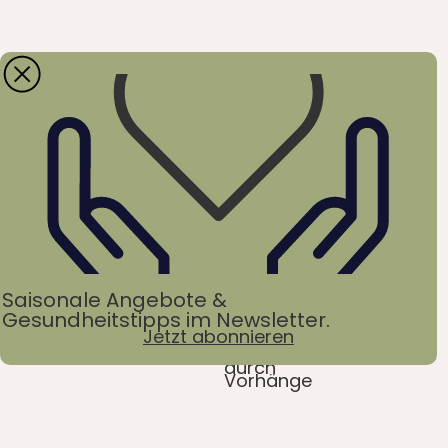
Saisonale Angebote &
Gesundheitstipps im Newsletter.
Jetzt abonnieren