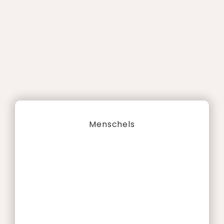
Menschels