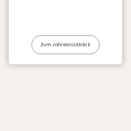
Zum Jahresrückblick