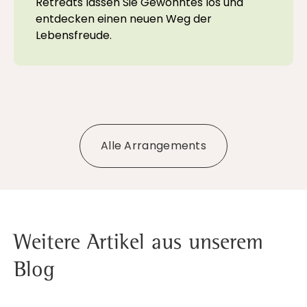
Retreats lassen Sie Gewohntes los und
entdecken einen neuen Weg der
Lebensfreude.
Alle Arrangements
Weitere Artikel aus unserem
Blog