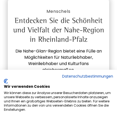
Menschels
Entdecken Sie die Schönheit
und Vielfalt der Nahe-Region
in Rheinland-Pfalz
Die Nahe-Glan-Region bietet eine Fülle an
Möglichkeiten für Naturliebhaber,
Weinliebhaber und Kulturfans
gleichermaßen.
Datenschutzbestimmungen
Wir verwenden Cookies
Artikel lesen
Wir können diese zur Analyse unserer Besucherdaten platzieren, um
unsere Webseite zu verbessern, personalisierte Inhalte anzuzeigen
und Ihnen ein großartiges Webseiten-Erlebnis zu bieten. Für weitere
Informationen zu den von uns verwendeten Cookies öffnen Sie die
Einstellungen.