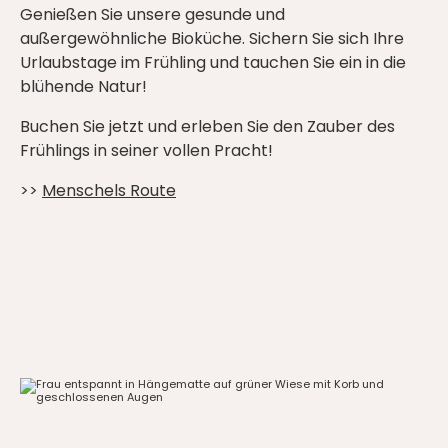
Genießen Sie unsere gesunde und
außergewöhnliche Bioküche. Sichern Sie sich Ihre
Urlaubstage im Frühling und tauchen Sie ein in die
blühende Natur!
Buchen Sie jetzt und erleben Sie den Zauber des
Frühlings in seiner vollen Pracht!
>>
Menschels Route