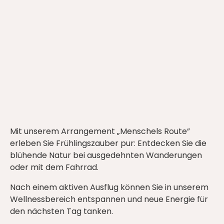
Mit unserem Arrangement „Menschels Route”
erleben Sie Frühlingszauber pur: Entdecken Sie die
blühende Natur bei ausgedehnten Wanderungen
oder mit dem Fahrrad.
Nach einem aktiven Ausflug können Sie in unserem
Wellnessbereich entspannen und neue Energie für
den nächsten Tag tanken.