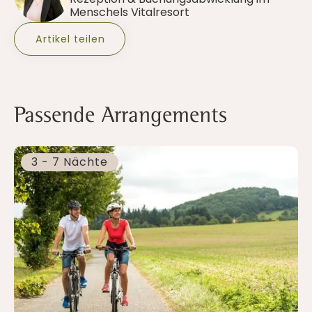
Menschels Vitalresort
Artikel teilen
Passende Arrangements
3 - 7 Nächte