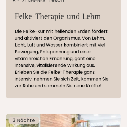
5 - 21 Nächte
Felke-Therapie und Lehm
Die Felke-Kur mit heilenden Erden fördert
und aktiviert den Organismus. Von Lehm,
Licht, Luft und Wasser kombiniert mit viel
Bewegung, Entspannung und einer
vitaminreichen Ernährung, geht eine
intensive, vitalisierende Wirkung aus.
Erleben Sie die Felke-Therapie ganz
intensiv, nehmen Sie sich Zeit, kommen Sie
zur Ruhe und sammeln Sie neue Kräfte!
3 Nächte