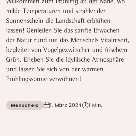
Willkommen zum Frühling an der Nahe, wo
milde Temperaturen und strahlender
Sonnenschein die Landschaft erblühen
lassen! Genießen Sie das sanfte Erwachen
der Natur rund um das Menschels Vitalresort,
begleitet von Vogelgezwitscher und frischem
Grün. Erleben Sie die idyllische Atmosphäre
und lassen Sie sich von der warmen
Frühlingssonne verwöhnen!
1. März 2024
1 Min.
Menschels