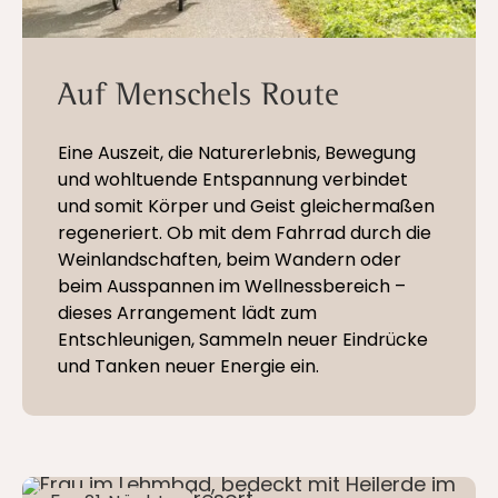
Auf Menschels Route
Eine Auszeit, die Naturerlebnis, Bewegung
und wohltuende Entspannung verbindet
und somit Körper und Geist gleichermaßen
regeneriert. Ob mit dem Fahrrad durch die
Weinlandschaften, beim Wandern oder
beim Ausspannen im Wellnessbereich –
dieses Arrangement lädt zum
Entschleunigen, Sammeln neuer Eindrücke
und Tanken neuer Energie ein.