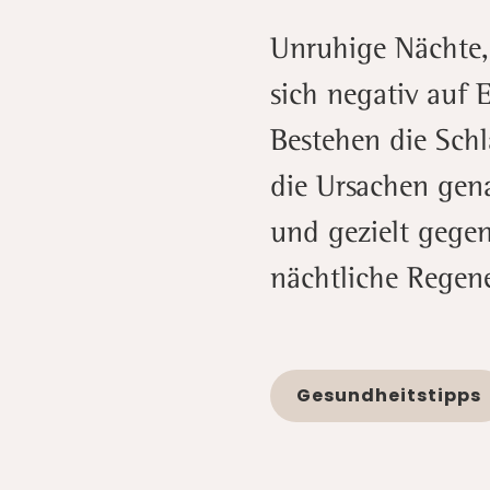
Unruhige Nächte,
sich negativ auf 
Bestehen die Schl
die Ursachen gena
und gezielt gegen
nächtliche Regene
Gesundheitstipps