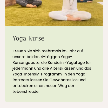
Yoga Kurse
Freuen Sie sich mehrmals im Jahr auf
unsere beiden 4-tägigen Yoga-
Kursangebote: die Kundalini-Yogatage für
jedermann und alle Altersklassen und das
Yoga-Intensiv-Programm. In den Yoga-
Retreats lassen Sie Gewohntes los und
entdecken einen neuen Weg der
Lebensfreude.