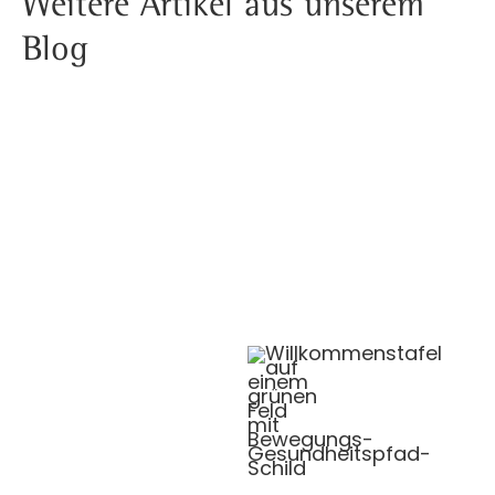
Weitere Artikel aus unserem
Blog