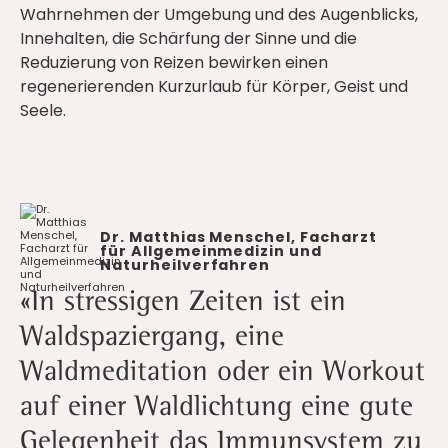
Wahrnehmen der Umgebung und des Augenblicks,
Innehalten, die Schärfung der Sinne und die
Reduzierung von Reizen bewirken einen
regenerierenden Kurzurlaub für Körper, Geist und
Seele.
Dr. Matthias Menschel, Facharzt
für Allgemeinmedizin und
Naturheilverfahren
«In stressigen Zeiten ist ein
Waldspaziergang, eine
Waldmeditation oder ein Workout
auf einer Waldlichtung eine gute
Gelegenheit das Immunsystem zu