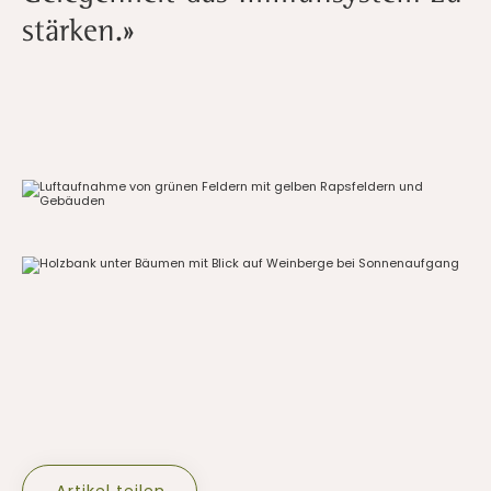
stärken.»