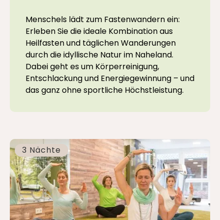
Menschels lädt zum Fastenwandern ein:
Erleben Sie die ideale Kombination aus
Heilfasten und täglichen Wanderungen
durch die idyllische Natur im Naheland.
Dabei geht es um Körperreinigung,
Entschlackung und Energiegewinnung – und
das ganz ohne sportliche Höchstleistung.
3 Nächte