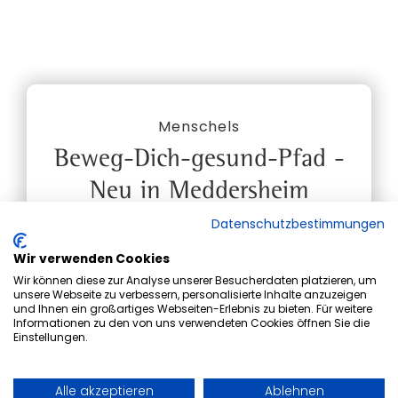
Menschels
Beweg-Dich-gesund-Pfad -
Neu in Meddersheim
Datenschutzbestimmungen
Artikel lesen
Wir verwenden Cookies
Wir können diese zur Analyse unserer Besucherdaten platzieren, um
unsere Webseite zu verbessern, personalisierte Inhalte anzuzeigen
und Ihnen ein großartiges Webseiten-Erlebnis zu bieten. Für weitere
Informationen zu den von uns verwendeten Cookies öffnen Sie die
Einstellungen.
Alle akzeptieren
Ablehnen