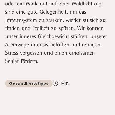
oder ein Work-out auf einer Waldlichtung
sind eine gute Gelegenheit, um das
Immunsystem zu stärken, wieder zu sich zu
finden und Freiheit zu spüren. Wir können
unser inneres Gleichgewicht stärken, unsere
Atemwege intensiv belüften und reinigen,
Stress vergessen und einen erholsamen
Schlaf fördern.
1 Min.
Gesundheitstipps