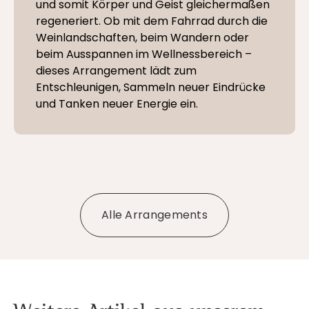
und somit Körper und Geist gleichermaßen
regeneriert. Ob mit dem Fahrrad durch die
Weinlandschaften, beim Wandern oder
beim Ausspannen im Wellnessbereich –
dieses Arrangement lädt zum
Entschleunigen, Sammeln neuer Eindrücke
und Tanken neuer Energie ein.
Alle Arrangements