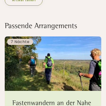
Artikel teilen
Passende Arrangements
7 Nächte
Fastenwandern an der Nahe