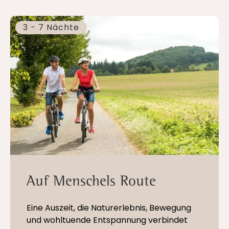
3 - 7 Nächte
Auf Menschels Route
Eine Auszeit, die Naturerlebnis, Bewegung
und wohltuende Entspannung verbindet