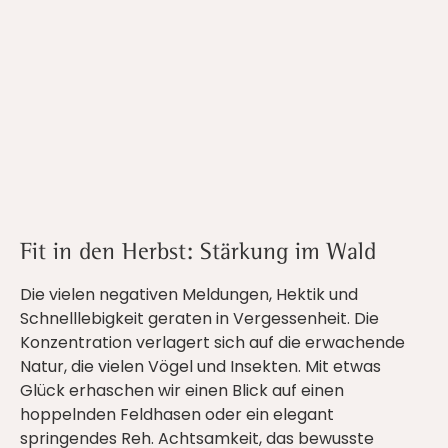
Fit in den Herbst: Stärkung im Wald
Die vielen negativen Meldungen, Hektik und
Schnelllebigkeit geraten in Vergessenheit. Die
Konzentration verlagert sich auf die erwachende
Natur, die vielen Vögel und Insekten. Mit etwas
Glück erhaschen wir einen Blick auf einen
hoppelnden Feldhasen oder ein elegant
springendes Reh. Achtsamkeit, das bewusste