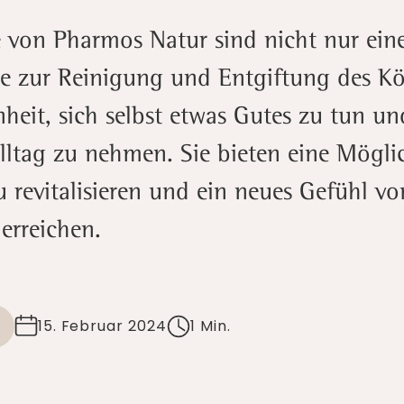
e von Pharmos Natur sind nicht nur ein
 zur Reinigung und Entgiftung des Kö
heit, sich selbst etwas Gutes zu tun un
ltag zu nehmen. Sie bieten eine Möglic
u revitalisieren und ein neues Gefühl vo
erreichen.
15. Februar 2024
1 Min.