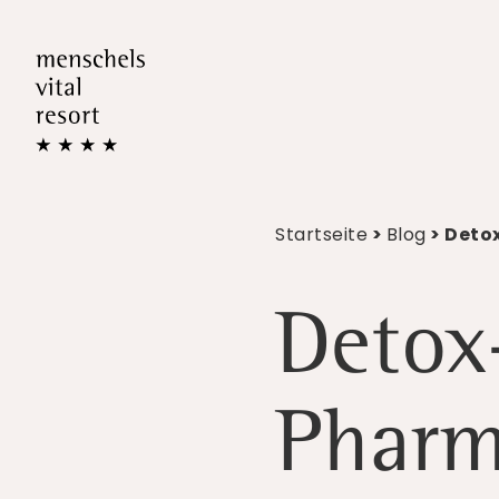
Startseite
>
Blog
> Deto
Detox
Pharm