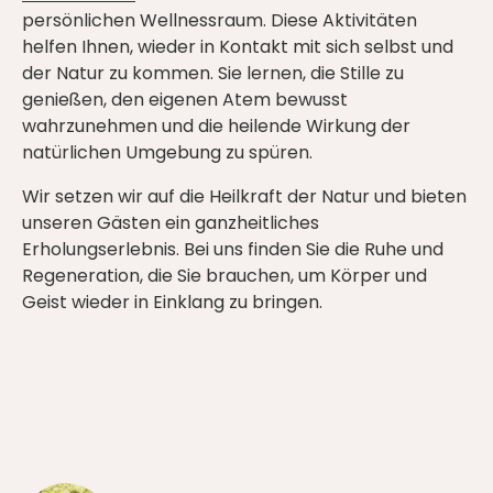
persönlichen Wellnessraum. Diese Aktivitäten
helfen Ihnen, wieder in Kontakt mit sich selbst und
der Natur zu kommen. Sie lernen, die Stille zu
genießen, den eigenen Atem bewusst
wahrzunehmen und die heilende Wirkung der
natürlichen Umgebung zu spüren.
Wir setzen wir auf die Heilkraft der Natur und bieten
unseren Gästen ein ganzheitliches
Erholungserlebnis. Bei uns finden Sie die Ruhe und
Regeneration, die Sie brauchen, um Körper und
Geist wieder in Einklang zu bringen.