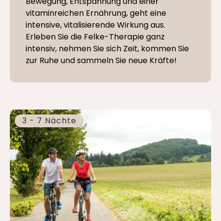
Bewegung, Entspannung und einer
vitaminreichen Ernährung, geht eine
intensive, vitalisierende Wirkung aus.
Erleben Sie die Felke-Therapie ganz
intensiv, nehmen Sie sich Zeit, kommen Sie
zur Ruhe und sammeln Sie neue Kräfte!
3 - 7 Nächte