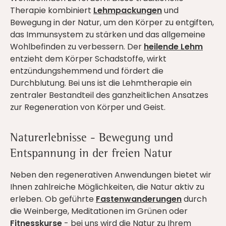
Therapie kombiniert
Lehmpackungen
und
Bewegung in der Natur, um den Körper zu entgiften,
das Immunsystem zu stärken und das allgemeine
Wohlbefinden zu verbessern. Der
heilende Lehm
entzieht dem Körper Schadstoffe, wirkt
entzündungshemmend und fördert die
Durchblutung. Bei uns ist die Lehmtherapie ein
zentraler Bestandteil des ganzheitlichen Ansatzes
zur Regeneration von Körper und Geist.
Naturerlebnisse - Bewegung und
Entspannung in der freien Natur
Neben den regenerativen Anwendungen bietet wir
Ihnen zahlreiche Möglichkeiten, die Natur aktiv zu
erleben. Ob geführte
Fastenwanderungen
durch
die Weinberge, Meditationen im Grünen oder
Fitnesskurse
- bei uns wird die Natur zu Ihrem