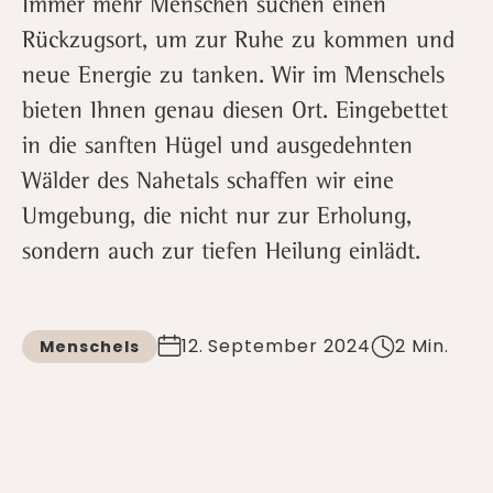
Immer mehr Menschen suchen einen
Rückzugsort, um zur Ruhe zu kommen und
neue Energie zu tanken. Wir im Menschels
bieten Ihnen genau diesen Ort. Eingebettet
in die sanften Hügel und ausgedehnten
Wälder des Nahetals schaffen wir eine
Umgebung, die nicht nur zur Erholung,
sondern auch zur tiefen Heilung einlädt.
12. September 2024
2 Min.
Menschels