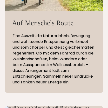
Auf Menschels Route
Eine Auszeit, die Naturerlebnis, Bewegung
und wohltuende Entspannung verbindet
und somit Körper und Geist gleichermaßen
regeneriert. Ob mit dem Fahrrad durch die
Weinlandschaften, beim Wandern oder
beim Ausspannen im Wellnessbereich –
dieses Arrangement lädt zum
Entschleunigen, Sammeln neuer Eindrücke
und Tanken neuer Energie ein.