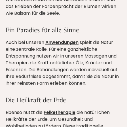
das Erleben der Farbenpracht der Blumen wirken
wie Balsam für die Seele.
Ein Paradies für alle Sinne
Auch bei unseren
Anwendungen
spielt die Natur
eine zentrale Rolle. Für eine ganzheitliche
Entspannung nutzen wir in unseren Massagen und
Therapien die Kraft natürlicher Öle, Kräuter und
Essenzen. Die Behandlungen werden individuell auf
Ihre Bedürfnisse abgestimmt, damit Sie die Natur in
ihrer reinsten Form erleben können.
Die Heilkraft der Erde
Ebenso nutzt die
Felketherapie
die natürlichen
Heilkräfte der Erde, um Gesundheit und
Wohlbefinden zu fördern. Diese traditionelle