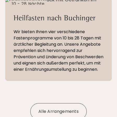
10 - 28 Nächte
Heilfasten nach Buchinger
Wir bieten Ihnen vier verschiedene
Fastenprogramme von 10 bis 28 Tagen mit
ärztlicher Begleitung an. Unsere Angebote
empfehlen sich hervorragend zur
Prävention und Linderung von Beschwerden
und eignen sich außerdem perfekt, um mit
einer Ernährungsumstellung zu beginnen.
Alle Arrangements