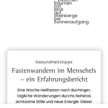
Gesundheitstipps
Fastenwandern im Menschels
– ein Erfahrungsbericht
Eine Woche Heilfasten nach Buchinger,
tägliche Wanderungen durchs Nahetal,
achtsame Stille und neue Energie. Dieser
Erfahrungsbericht zeigt, wie tiefgreifend