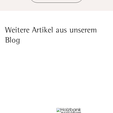
Weitere Artikel aus unserem
Blog