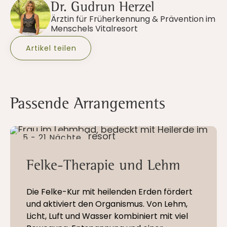
Dr. Gudrun Herzel
Ärztin für Früherkennung & Prävention im
Menschels Vitalresort
Artikel teilen
Passende Arrangements
5 - 21 Nächte
Felke-Therapie und Lehm
Die Felke-Kur mit heilenden Erden fördert
und aktiviert den Organismus. Von Lehm,
Licht, Luft und Wasser kombiniert mit viel