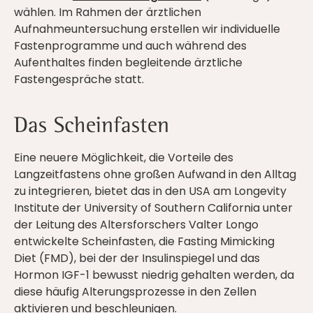
wählen. Im Rahmen der ärztlichen
Aufnahmeuntersuchung erstellen wir individuelle
Fastenprogramme und auch während des
Aufenthaltes finden begleitende ärztliche
Fastengespräche statt.
Das Scheinfasten
Eine neuere Möglichkeit, die Vorteile des
Langzeitfastens ohne großen Aufwand in den Alltag
zu integrieren, bietet das in den USA am Longevity
Institute der University of Southern California unter
der Leitung des Altersforschers Valter Longo
entwickelte Scheinfasten, die Fasting Mimicking
Diet (FMD), bei der der Insulinspiegel und das
Hormon IGF-1 bewusst niedrig gehalten werden, da
diese häufig Alterungsprozesse in den Zellen
aktivieren und beschleunigen.