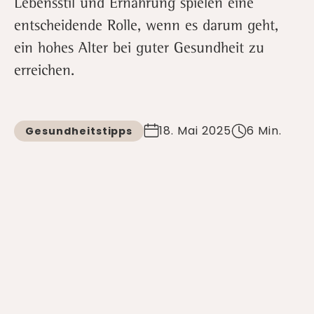
Lebensstil und Ernährung spielen eine
entscheidende Rolle, wenn es darum geht,
ein hohes Alter bei guter Gesundheit zu
erreichen.
18. Mai 2025
6 Min.
Gesundheitstipps