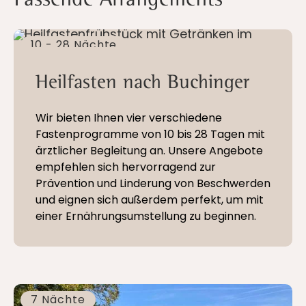
10 - 28 Nächte
Heilfasten nach Buchinger
Wir bieten Ihnen vier verschiedene
Fastenprogramme von 10 bis 28 Tagen mit
ärztlicher Begleitung an. Unsere Angebote
empfehlen sich hervorragend zur
Prävention und Linderung von Beschwerden
und eignen sich außerdem perfekt, um mit
einer Ernährungsumstellung zu beginnen.
7 Nächte