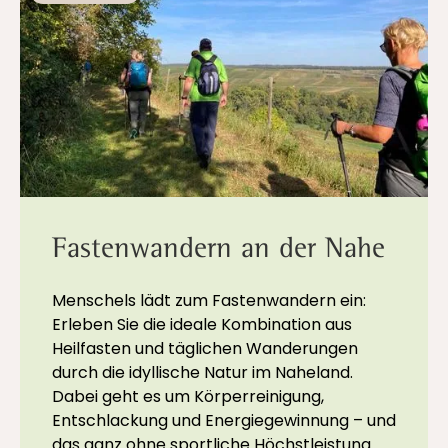
Fastenwandern an der Nahe
Menschels lädt zum Fastenwandern ein:
Erleben Sie die ideale Kombination aus
Heilfasten und täglichen Wanderungen
durch die idyllische Natur im Naheland.
Dabei geht es um Körperreinigung,
Entschlackung und Energiegewinnung – und
das ganz ohne sportliche Höchstleistung.