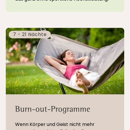
7 - 21 Nächte
Burn-out-Programme
Wenn Körper und Geist nicht mehr