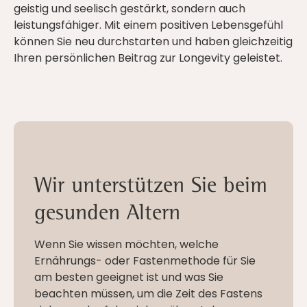
geistig und seelisch gestärkt, sondern auch
leistungsfähiger. Mit einem positiven Lebensgefühl
können Sie neu durchstarten und haben gleichzeitig
Ihren persönlichen Beitrag zur Longevity geleistet.
Wir unterstützen Sie beim
gesunden Altern
Wenn Sie wissen möchten, welche
Ernährungs- oder Fastenmethode für Sie
am besten geeignet ist und was Sie
beachten müssen, um die Zeit des Fastens