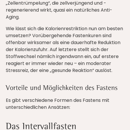
„Zellentrümpelung“, die zellverjüngend und -
regenerierend wirkt, quasi ein natürliches Anti-
Aging.
Wie lässt sich die Kalorienrestriktion nun am besten
umsetzen? Vorübergehende Fastenkuren sind
offenbar wirksamer als eine dauerhafte Reduktion
der Kalorienzufuhr. Auf letztere stellt sich der
Stoffwechsel nämlich irgendwann ein, auf erstere
reagiert er immer wieder neu – ein moderater
Stressreiz, der eine „gesunde Reaktion“ auslöst.
Vorteile und Möglichkeiten des Fastens
Es gibt verschiedene Formen des Fastens mit
unterschiedlichen Ansätzen:
Das Intervallfasten