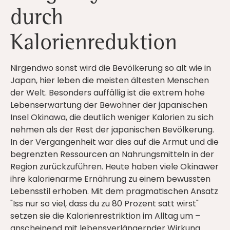
durch
Kalorienreduktion
Nirgendwo sonst wird die Bevölkerung so alt wie in
Japan, hier leben die meisten ältesten Menschen
der Welt. Besonders auffällig ist die extrem hohe
Lebenserwartung der Bewohner der japanischen
Insel Okinawa, die deutlich weniger Kalorien zu sich
nehmen als der Rest der japanischen Bevölkerung.
In der Vergangenheit war dies auf die Armut und die
begrenzten Ressourcen an Nahrungsmitteln in der
Region zurückzuführen. Heute haben viele Okinawer
ihre kalorienarme Ernährung zu einem bewussten
Lebensstil erhoben. Mit dem pragmatischen Ansatz
"Iss nur so viel, dass du zu 80 Prozent satt wirst"
setzen sie die Kalorienrestriktion im Alltag um –
anscheinend mit lebensverlängernder Wirkung.