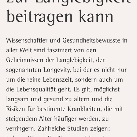
beitragen kann
Wissenschaftler und Gesundheitsbewusste in
aller Welt sind fasziniert von den
Geheimnissen der Langlebigkeit, der
sogenannten Longevity, bei der es nicht nur
um die reine Lebenszeit, sondern auch um
die Lebensqualität geht. Es gilt, möglichst
langsam und gesund zu altern und die
Risiken für bestimmte Krankheiten, die mit
steigendem Alter häufiger werden, zu
verringern. Zahlreiche Studien zeigen: