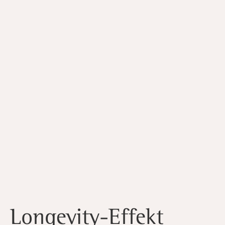
Longevity-Effekt