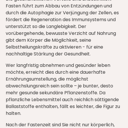
Fasten führt zum Abbau von Entzündungen und
durch die Autophagie zur Verjüngung der Zellen, es
fördert die Regeneration des Immunsystems und
unterstützt so die Langlebigkeit. Der
vorübergehende, bewusste Verzicht auf Nahrung
gibt dem Körper die Möglichkeit, seine
Selbstheilungskräfte zu aktivieren - für eine
nachhaltige Stärkung der Gesundheit.
Wer langfristig abnehmen und gesünder leben
möchte, erreicht dies durch eine dauerhafte
Ernährungsumstellung, die möglichst
abwechslungsreich sein sollte – je bunter, desto
mehr gesunde sekundäre Pflanzenstoffe. Da
pflanzliche Lebensmittel auch reichlich sättigende
Ballaststoffe enthalten, fällt es leichter, die Figur zu
halten.
Nach der Fastenzeit sind Sie nicht nur körperlich,