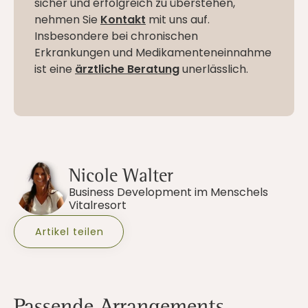
sicher und erfolgreich zu überstehen,
nehmen Sie
Kontakt
mit uns auf.
Insbesondere bei chronischen
Erkrankungen und Medikamenteneinnahme
ist eine
ärztliche Beratung
unerlässlich.
Nicole Walter
Business Development im Menschels
Vitalresort
Artikel teilen
Passende Arrangements