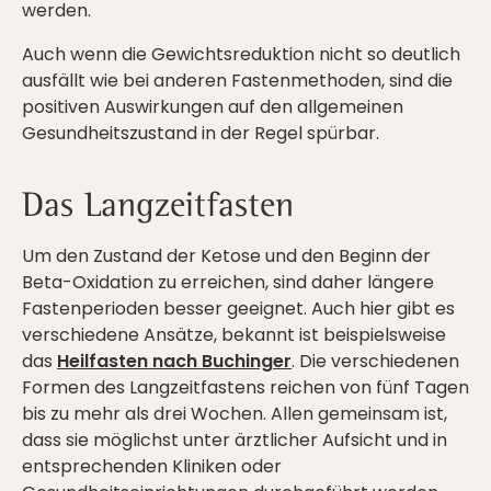
werden.
Auch wenn die Gewichtsreduktion nicht so deutlich
ausfällt wie bei anderen Fastenmethoden, sind die
positiven Auswirkungen auf den allgemeinen
Gesundheitszustand in der Regel spürbar.
Das Langzeitfasten
Um den Zustand der Ketose und den Beginn der
Beta-Oxidation zu erreichen, sind daher längere
Fastenperioden besser geeignet. Auch hier gibt es
verschiedene Ansätze, bekannt ist beispielsweise
das
Heilfasten nach Buchinger
. Die verschiedenen
Formen des Langzeitfastens reichen von fünf Tagen
bis zu mehr als drei Wochen. Allen gemeinsam ist,
dass sie möglichst unter ärztlicher Aufsicht und in
entsprechenden Kliniken oder