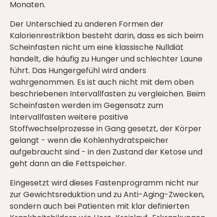
Monaten.
Der Unterschied zu anderen Formen der
Kalorienrestriktion besteht darin, dass es sich beim
Scheinfasten nicht um eine klassische Nulldiät
handelt, die häufig zu Hunger und schlechter Laune
führt. Das Hungergefühl wird anders
wahrgenommen. Es ist auch nicht mit dem oben
beschriebenen Intervallfasten zu vergleichen. Beim
Scheinfasten werden im Gegensatz zum
Intervallfasten weitere positive
Stoffwechselprozesse in Gang gesetzt, der Körper
gelangt - wenn die Kohlenhydratspeicher
aufgebraucht sind - in den Zustand der Ketose und
geht dann an die Fettspeicher.
Eingesetzt wird dieses Fastenprogramm nicht nur
zur Gewichtsreduktion und zu Anti-Aging-Zwecken,
sondern auch bei Patienten mit klar definierten