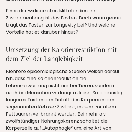
Eines der wirksamsten Mittel in diesem
Zusammenhang ist das Fasten. Doch wann genau
trägt das Fasten zur Longevity bei? Und welche
Vorteile hat es darüber hinaus?
Umsetzung der Kalorienrestriktion mit
dem Ziel der Langlebigkeit
Mehrere epidemiologische Studien weisen darauf
hin, dass eine Kalorienreduktion die
Lebenserwartung nicht nur bei Tieren, sondern
auch bei Menschen verlängern kann. So begünstigt
längeres Fasten den Eintritt des Körpers in den
sogenannten Ketose-Zustand, in dem vor allem
Fettsäuren verbrannt werden. Bei mehr als
zwölfstündiger Nahrungskarenz schaltet die
Körperzelle auf „Autophagie“ um, eine Art von