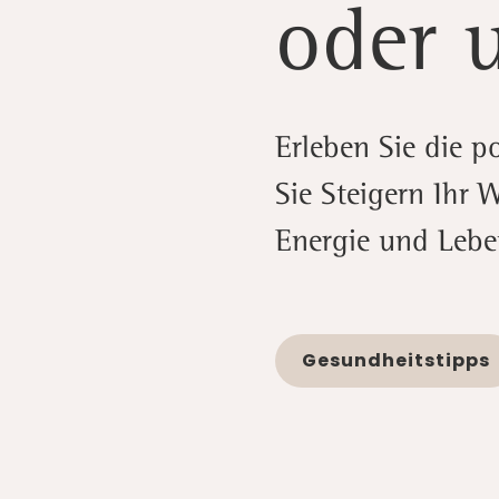
oder 
Erleben Sie die p
Sie Steigern Ihr 
Energie und Lebe
Gesundheitstipps