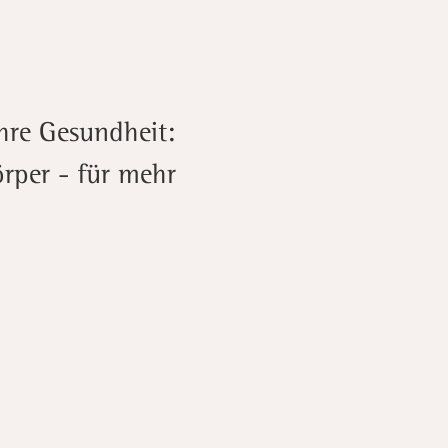
Ihre Gesundheit:
rper - für mehr