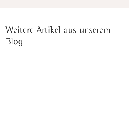
Weitere Artikel aus unserem
Blog