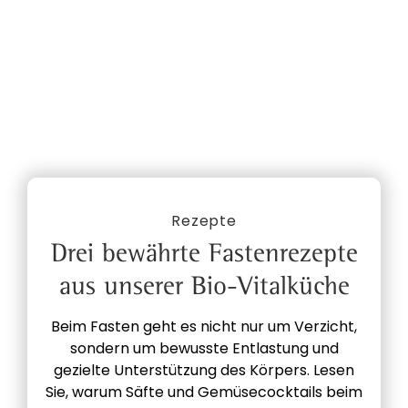
Rezepte
Drei bewährte Fastenrezepte
aus unserer Bio-Vitalküche
Beim Fasten geht es nicht nur um Verzicht,
sondern um bewusste Entlastung und
gezielte Unterstützung des Körpers. Lesen
Sie, warum Säfte und Gemüsecocktails beim