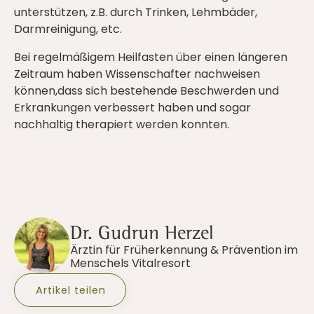
unterstützen, z.B. durch Trinken, Lehmbäder,
Darmreinigung, etc.
Bei regelmäßigem Heilfasten über einen längeren
Zeitraum haben Wissenschafter nachweisen
können,dass sich bestehende Beschwerden und
Erkrankungen verbessert haben und sogar
nachhaltig therapiert werden konnten.
Dr. Gudrun Herzel
Ärztin für Früherkennung & Prävention im
Menschels Vitalresort
Artikel teilen