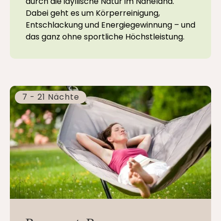
durch die idyllische Natur im Naheland.
Dabei geht es um Körperreinigung,
Entschlackung und Energiegewinnung – und
das ganz ohne sportliche Höchstleistung.
7 - 21 Nächte