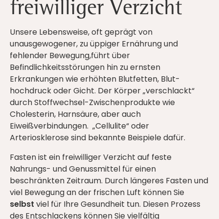
freiwilliger Verzicht
Unsere Lebensweise, oft geprägt von
unausgewogener, zu üppiger Ernährung und
fehlender Bewegung,führt über
Befindlichkeitsstörungen hin zu ernsten
Erkrankungen wie erhöhten Blutfetten, Blut-
hochdruck oder Gicht. Der Körper „verschlackt“
durch Stoffwechsel-Zwischenprodukte wie
Cholesterin, Harnsäure, aber auch
Eiweißverbindungen. „Cellulite“ oder
Arteriosklerose sind bekannte Beispiele dafür.
Fasten ist ein freiwilliger Verzicht auf feste
Nahrungs- und Genussmittel für einen
beschränkten Zeitraum. Durch längeres Fasten und
viel Bewegung an der frischen Luft können Sie
selbst
viel für Ihre Gesundheit tun. Diesen Prozess
des Entschlackens können Sie vielfältig