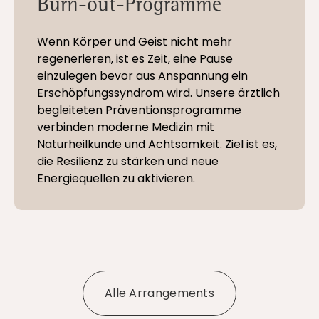
Burn-out-Programme
Wenn Körper und Geist nicht mehr
regenerieren, ist es Zeit, eine Pause
einzulegen bevor aus Anspannung ein
Erschöpfungssyndrom wird. Unsere ärztlich
begleiteten Präventionsprogramme
verbinden moderne Medizin mit
Naturheilkunde und Achtsamkeit. Ziel ist es,
die Resilienz zu stärken und neue
Energiequellen zu aktivieren.
Alle Arrangements