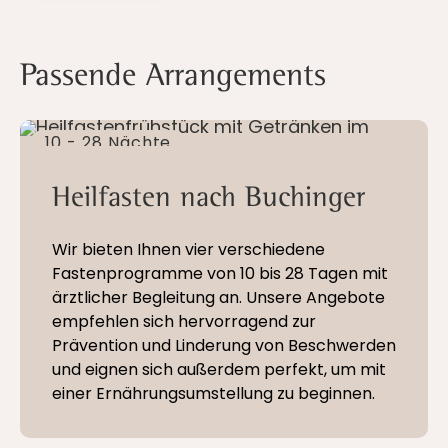
Passende Arrangements
10 - 28 Nächte
Heilfasten nach Buchinger
Wir bieten Ihnen vier verschiedene
Fastenprogramme von 10 bis 28 Tagen mit
ärztlicher Begleitung an. Unsere Angebote
empfehlen sich hervorragend zur
Prävention und Linderung von Beschwerden
und eignen sich außerdem perfekt, um mit
einer Ernährungsumstellung zu beginnen.