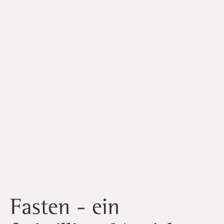
Fasten - ein