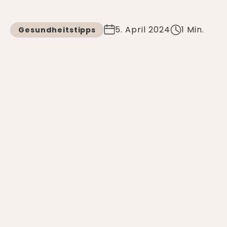
5. April 2024
1 Min.
Gesundheitstipps