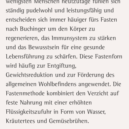
wenigsten Menschen heutzutage fühlen sich
ständig pudelwohl und leistungsfähig und
entscheiden sich immer häuiger fürs Fasten
nach Buchinger um den Körper zu
regenerieren, das Immunsystem zu stärken
und das Bewusstsein für eine gesunde
Lebensführung zu schärfen. Diese Fastenforn
wird häufig zur Entgiftung,
Gewichtsreduktion und zur Förderung des
allgemeinen Wohlbefindens angewendet. Die
Fastenmethode kombiniert den Verzicht auf
feste Nahrung mit einer erhöhten
Flüssigkeitszufuhr in Form von Wasser,
Kräutertees und Gemüsebrühen.