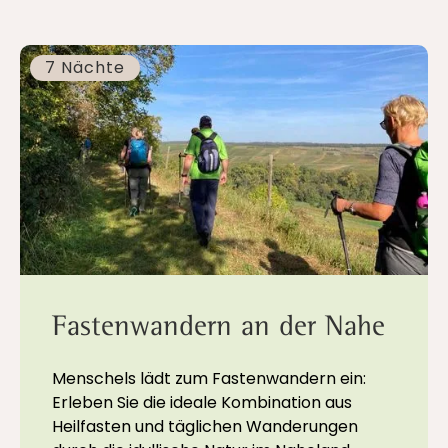
7 Nächte
Fastenwandern an der Nahe
Menschels lädt zum Fastenwandern ein:
Erleben Sie die ideale Kombination aus
Heilfasten und täglichen Wanderungen